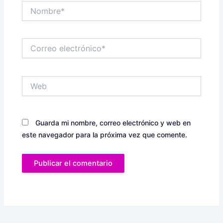
Nombre*
Correo
electrónico*
Web
Guarda mi nombre, correo electrónico y web en
este navegador para la próxima vez que comente.