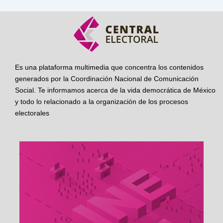
Es una plataforma multimedia que concentra los contenidos
generados por la Coordinación Nacional de Comunicación
Social. Te informamos acerca de la vida democrática de México
y todo lo relacionado a la organización de los procesos
electorales