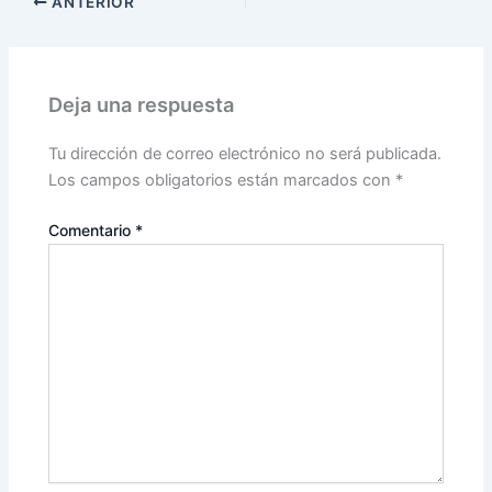
ANTERIOR
Deja una respuesta
Tu dirección de correo electrónico no será publicada.
Los campos obligatorios están marcados con
*
Comentario
*