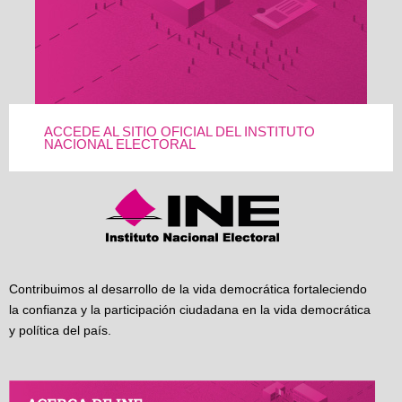
ACCEDE AL SITIO OFICIAL DEL INSTITUTO
NACIONAL ELECTORAL
Contribuimos al desarrollo de la vida democrática fortaleciendo
la confianza y la participación ciudadana en la vida democrática
y política del país.