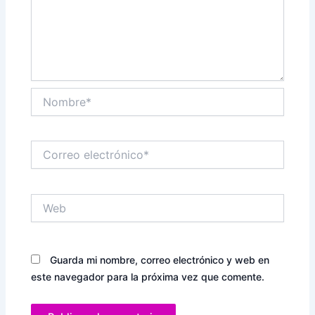
Nombre*
Correo
electrónico*
Web
Guarda mi nombre, correo electrónico y web en
este navegador para la próxima vez que comente.