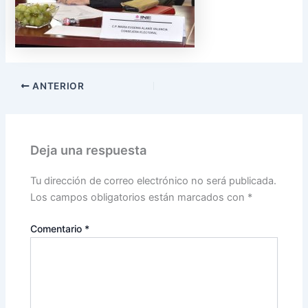
ANTERIOR
Deja una respuesta
Tu dirección de correo electrónico no será publicada.
Los campos obligatorios están marcados con
*
Comentario
*