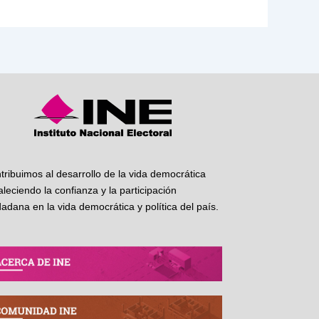
tribuimos al desarrollo de la vida democrática
taleciendo la confianza y la participación
dadana en la vida democrática y política del país.