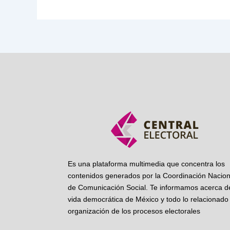
Es una plataforma multimedia que concentra los
contenidos generados por la Coordinación Nacion
de Comunicación Social. Te informamos acerca de
vida democrática de México y todo lo relacionado 
organización de los procesos electorales