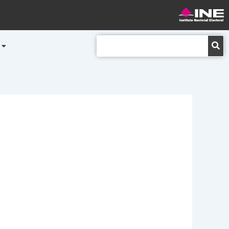
Buscar