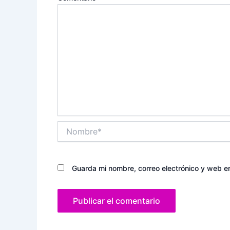
Nombre*
Guarda mi nombre, correo electrónico y web e