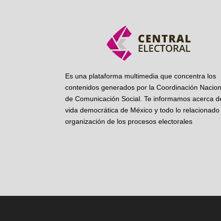
Es una plataforma multimedia que concentra los
contenidos generados por la Coordinación Nacion
de Comunicación Social. Te informamos acerca de
vida democrática de México y todo lo relacionado 
organización de los procesos electorales