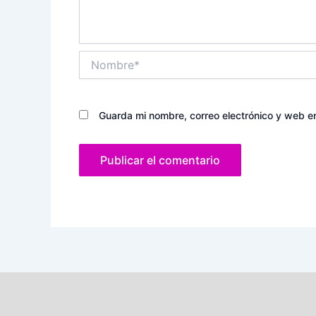
Nombre*
Guarda mi nombre, correo electrónico y web e