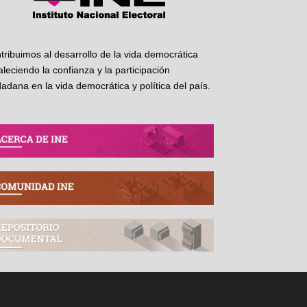
tribuimos al desarrollo de la vida democrática
taleciendo la confianza y la participación
dadana en la vida democrática y política del país.