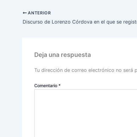
ANTERIOR
Deja una respuesta
Tu dirección de correo electrónico no será 
Comentario
*