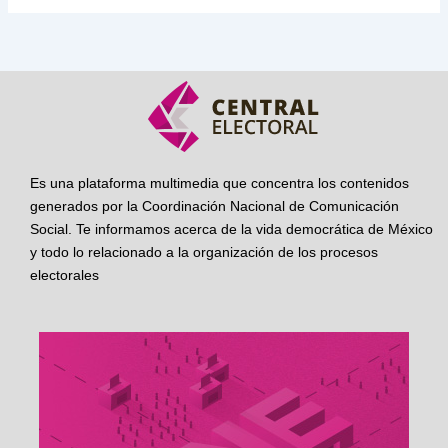
Es una plataforma multimedia que concentra los contenidos
generados por la Coordinación Nacional de Comunicación
Social. Te informamos acerca de la vida democrática de México
y todo lo relacionado a la organización de los procesos
electorales