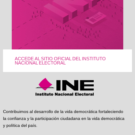
ACCEDE AL SITIO OFICIAL DEL INSTITUTO
NACIONAL ELECTORAL
Contribuimos al desarrollo de la vida democrática fortaleciendo
la confianza y la participación ciudadana en la vida democrática
y política del país.