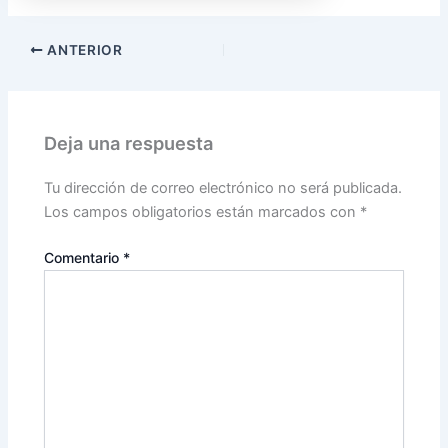
ANTERIOR
Deja una respuesta
Tu dirección de correo electrónico no será publicada.
Los campos obligatorios están marcados con
*
Comentario
*