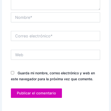
Nombre*
Correo
electrónico*
Web
Guarda mi nombre, correo electrónico y web en
este navegador para la próxima vez que comente.