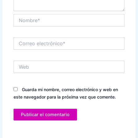
Nombre*
Correo
electrónico*
Web
Guarda mi nombre, correo electrónico y web en
este navegador para la próxima vez que comente.