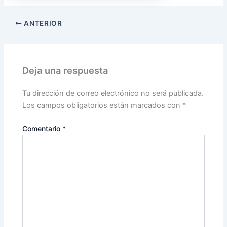
ANTERIOR
Deja una respuesta
Tu dirección de correo electrónico no será publicada.
Los campos obligatorios están marcados con
*
Comentario
*