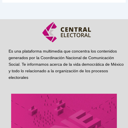
Es una plataforma multimedia que concentra los contenidos
generados por la Coordinación Nacional de Comunicación
Social. Te informamos acerca de la vida democrática de México
y todo lo relacionado a la organización de los procesos
electorales