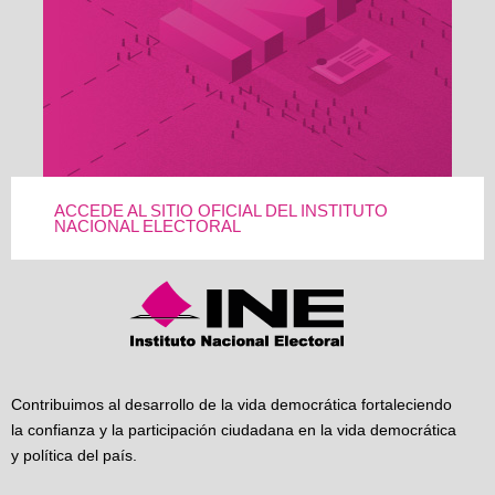
ACCEDE AL SITIO OFICIAL DEL INSTITUTO
NACIONAL ELECTORAL
Contribuimos al desarrollo de la vida democrática fortaleciendo
la confianza y la participación ciudadana en la vida democrática
y política del país.