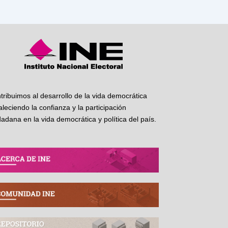
tribuimos al desarrollo de la vida democrática
taleciendo la confianza y la participación
dadana en la vida democrática y política del país.