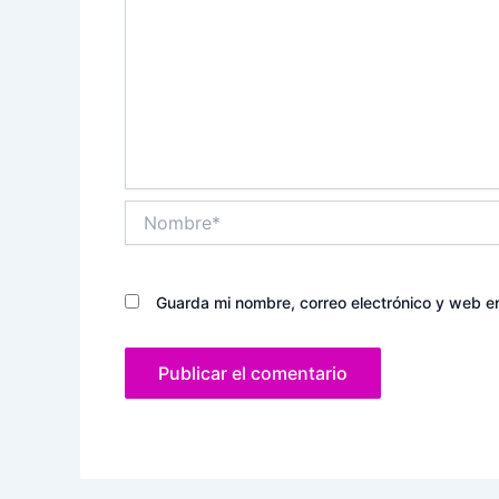
Nombre*
Guarda mi nombre, correo electrónico y web e