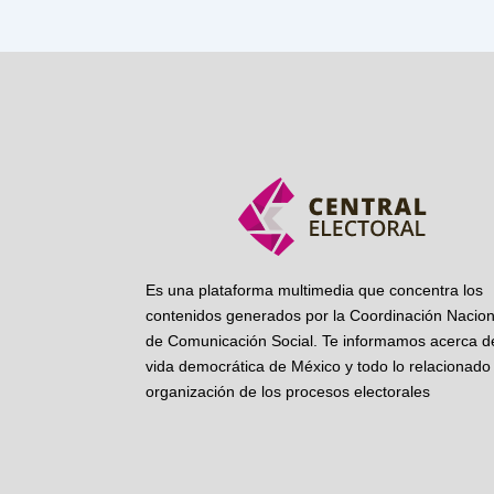
Es una plataforma multimedia que concentra los
contenidos generados por la Coordinación Nacion
de Comunicación Social. Te informamos acerca de
vida democrática de México y todo lo relacionado 
organización de los procesos electorales