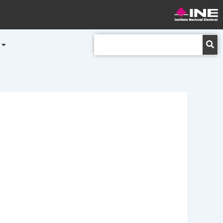
Buscar