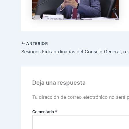
ANTERIOR
Deja una respuesta
Tu dirección de correo electrónico no será 
Comentario
*