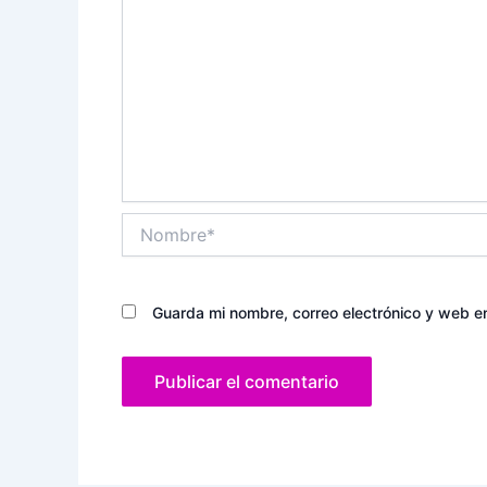
Nombre*
Guarda mi nombre, correo electrónico y web e