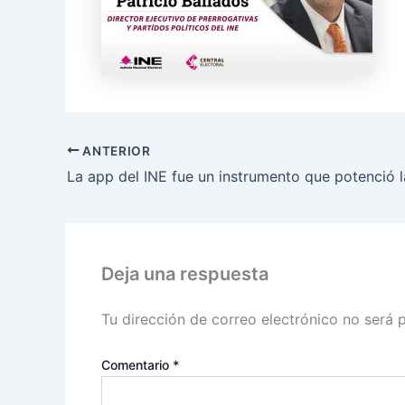
ANTERIOR
Deja una respuesta
Tu dirección de correo electrónico no será 
Comentario
*