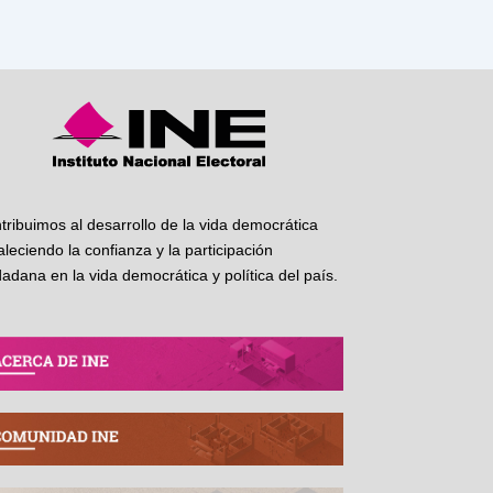
tribuimos al desarrollo de la vida democrática
taleciendo la confianza y la participación
dadana en la vida democrática y política del país.