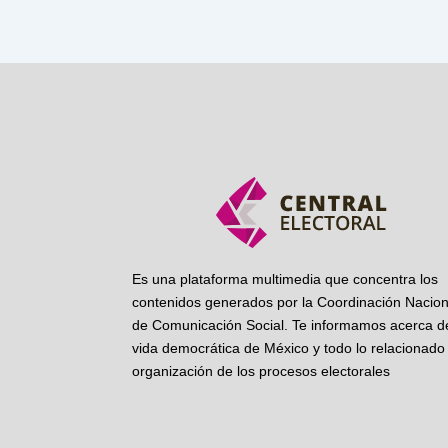
Es una plataforma multimedia que concentra los
contenidos generados por la Coordinación Nacion
de Comunicación Social. Te informamos acerca de
vida democrática de México y todo lo relacionado 
organización de los procesos electorales