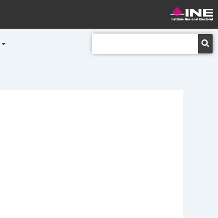
Buscar