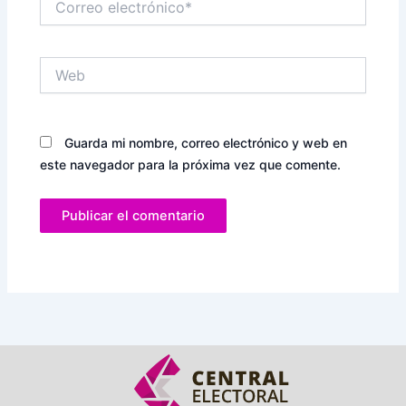
electrónico*
Web
Guarda mi nombre, correo electrónico y web en
este navegador para la próxima vez que comente.