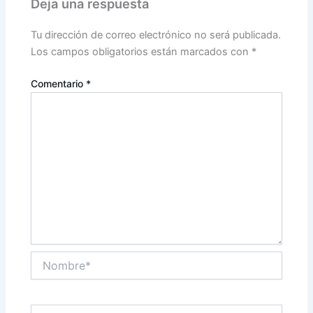
Deja una respuesta
Tu dirección de correo electrónico no será publicada.
Los campos obligatorios están marcados con
*
Comentario
*
Nombre*
Correo