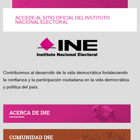
ACCEDE AL SITIO OFICIAL DEL INSTITUTO
NACIONAL ELECTORAL
Contribuimos al desarrollo de la vida democrática fortaleciendo
la confianza y la participación ciudadana en la vida democrática
y política del país.