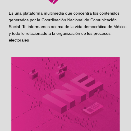
Es una plataforma multimedia que concentra los contenidos
generados por la Coordinación Nacional de Comunicación
Social. Te informamos acerca de la vida democrática de México
y todo lo relacionado a la organización de los procesos
electorales