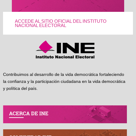
ACCEDE AL SITIO OFICIAL DEL INSTITUTO
NACIONAL ELECTORAL
Contribuimos al desarrollo de la vida democrática fortaleciendo
la confianza y la participación ciudadana en la vida democrática
y política del país.