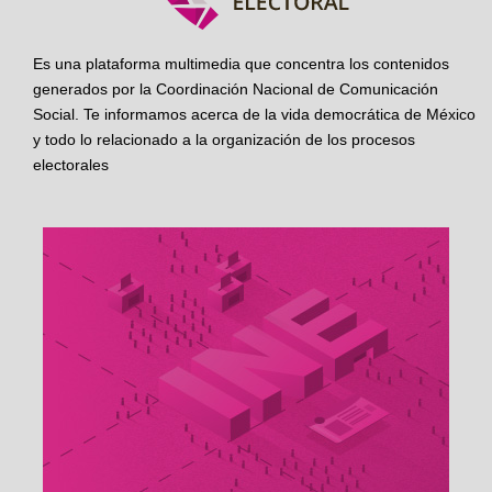
Es una plataforma multimedia que concentra los contenidos
generados por la Coordinación Nacional de Comunicación
Social. Te informamos acerca de la vida democrática de México
y todo lo relacionado a la organización de los procesos
electorales