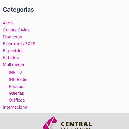
Categorías
Al día
Cultura Cívica
Discursos
Elecciones 2025
Especiales
Estados
Multimedia
INE TV
INE Radio
Podcast
Galerías
Gráficos
Internacional