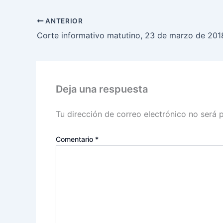
ANTERIOR
Corte informativo matutino, 23 de marzo de 201
Deja una respuesta
Tu dirección de correo electrónico no será 
Comentario
*