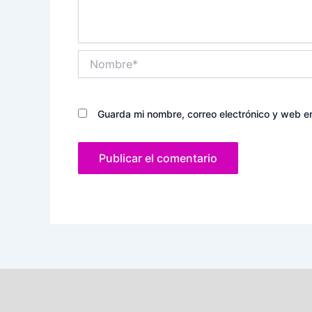
Nombre*
Guarda mi nombre, correo electrónico y web e