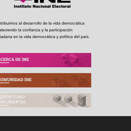
tribuimos al desarrollo de la vida democrática
taleciendo la confianza y la participación
dadana en la vida democrática y política del país.