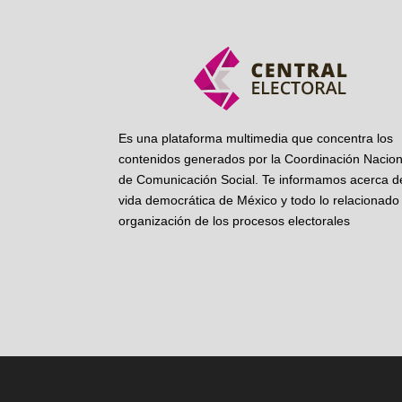
Es una plataforma multimedia que concentra los
contenidos generados por la Coordinación Nacion
de Comunicación Social. Te informamos acerca de
vida democrática de México y todo lo relacionado 
organización de los procesos electorales