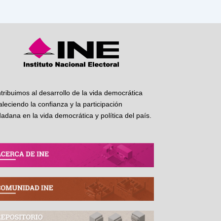
tribuimos al desarrollo de la vida democrática
taleciendo la confianza y la participación
dadana en la vida democrática y política del país.