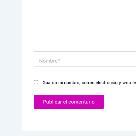
Nombre*
Guarda mi nombre, correo electrónico y web e