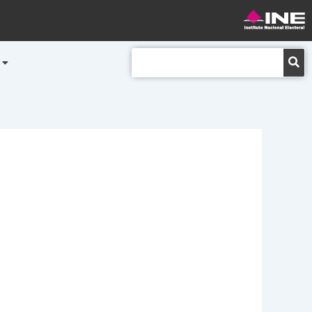
Buscar