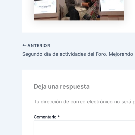
ANTERIOR
Deja una respuesta
Tu dirección de correo electrónico no será 
Comentario
*