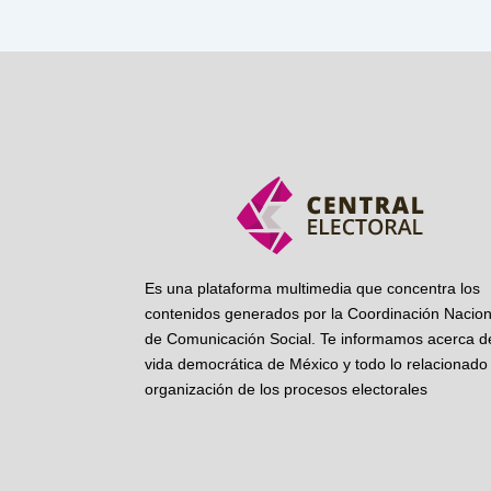
Es una plataforma multimedia que concentra los
contenidos generados por la Coordinación Nacion
de Comunicación Social. Te informamos acerca de
vida democrática de México y todo lo relacionado 
organización de los procesos electorales