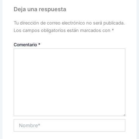
Deja una respuesta
Tu dirección de correo electrónico no será publicada.
Los campos obligatorios están marcados con
*
Comentario
*
Nombre*