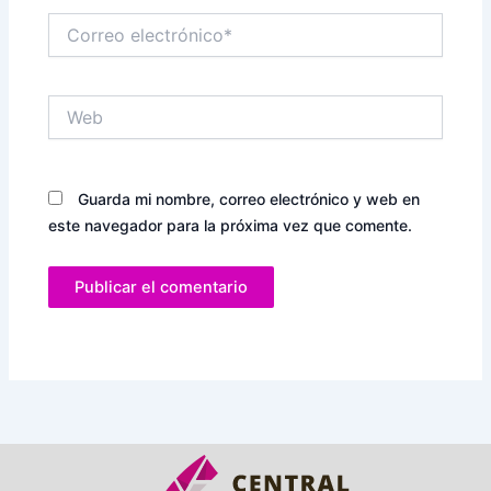
Correo
electrónico*
Web
Guarda mi nombre, correo electrónico y web en
este navegador para la próxima vez que comente.