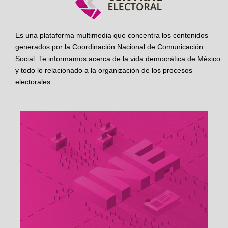
Es una plataforma multimedia que concentra los contenidos
generados por la Coordinación Nacional de Comunicación
Social. Te informamos acerca de la vida democrática de México
y todo lo relacionado a la organización de los procesos
electorales