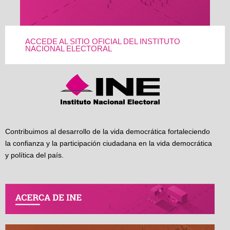
ACCEDE AL SITIO OFICIAL DEL INSTITUTO
NACIONAL ELECTORAL
Contribuimos al desarrollo de la vida democrática fortaleciendo
la confianza y la participación ciudadana en la vida democrática
y política del país.