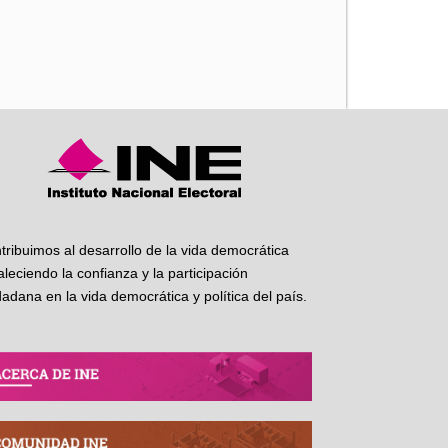
iente
tribuimos al desarrollo de la vida democrática
taleciendo la confianza y la participación
dadana en la vida democrática y política del país.