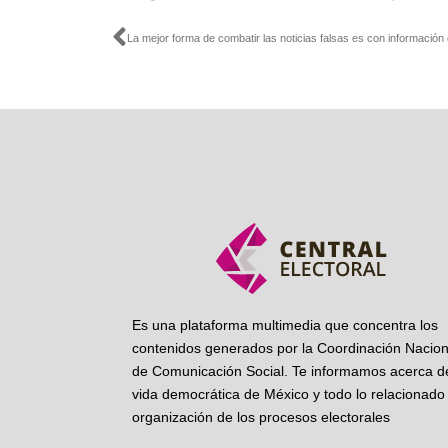
Ant
Es una plataforma multimedia que concentra los
contenidos generados por la Coordinación Nacion
de Comunicación Social. Te informamos acerca de
vida democrática de México y todo lo relacionado 
organización de los procesos electorales