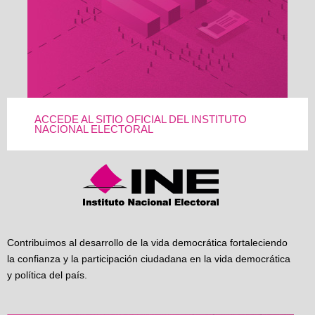
ACCEDE AL SITIO OFICIAL DEL INSTITUTO
NACIONAL ELECTORAL
Contribuimos al desarrollo de la vida democrática fortaleciendo
la confianza y la participación ciudadana en la vida democrática
y política del país.