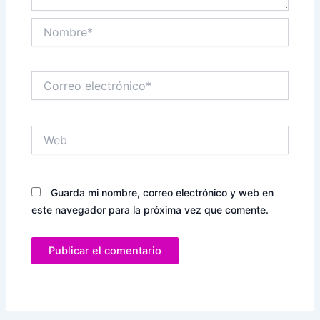
Nombre*
Correo
electrónico*
Web
Guarda mi nombre, correo electrónico y web en
este navegador para la próxima vez que comente.