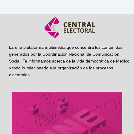
Es una plataforma multimedia que concentra los contenidos
generados por la Coordinación Nacional de Comunicación
Social. Te informamos acerca de la vida democrática de México
y todo lo relacionado a la organización de los procesos
electorales