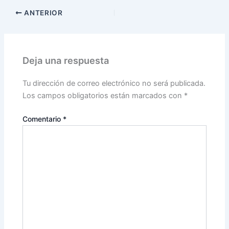
ANTERIOR
Deja una respuesta
Tu dirección de correo electrónico no será publicada.
Los campos obligatorios están marcados con
*
Comentario
*