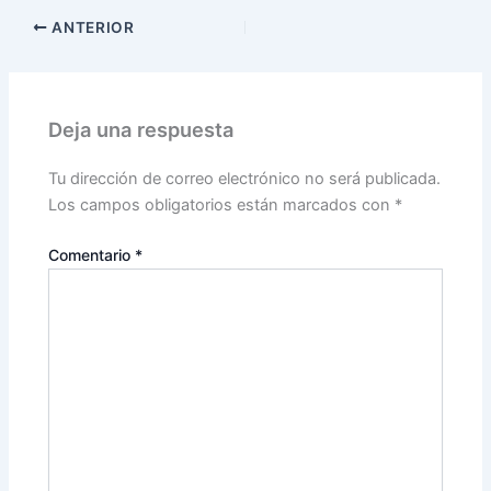
ANTERIOR
Deja una respuesta
Tu dirección de correo electrónico no será publicada.
Los campos obligatorios están marcados con
*
Comentario
*