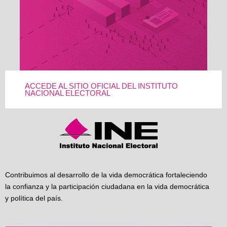
ACCEDE AL SITIO OFICIAL DEL INSTITUTO
NACIONAL ELECTORAL
Contribuimos al desarrollo de la vida democrática fortaleciendo
la confianza y la participación ciudadana en la vida democrática
y política del país.