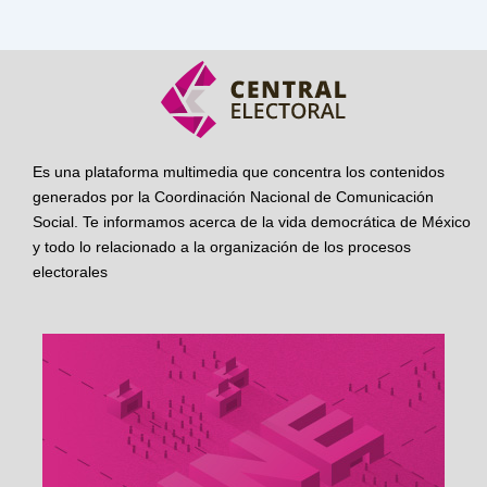
Es una plataforma multimedia que concentra los contenidos
generados por la Coordinación Nacional de Comunicación
Social. Te informamos acerca de la vida democrática de México
y todo lo relacionado a la organización de los procesos
electorales