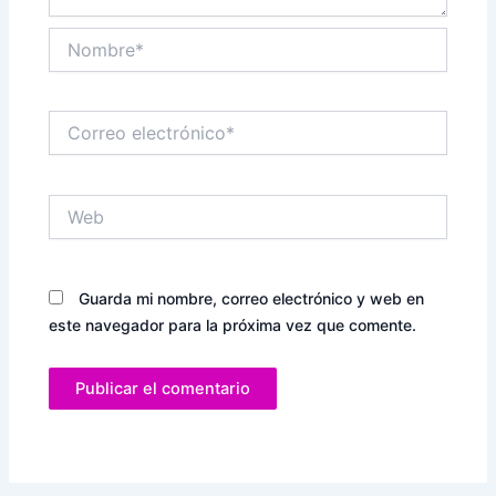
Nombre*
Correo
electrónico*
Web
Guarda mi nombre, correo electrónico y web en
este navegador para la próxima vez que comente.