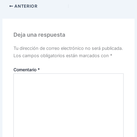
ANTERIOR
Deja una respuesta
Tu dirección de correo electrónico no será publicada.
Los campos obligatorios están marcados con
*
Comentario
*