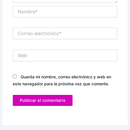
Nombre*
Correo
electrónico*
Web
Guarda mi nombre, correo electrónico y web en
este navegador para la próxima vez que comente.