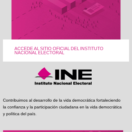
ACCEDE AL SITIO OFICIAL DEL INSTITUTO
NACIONAL ELECTORAL
Contribuimos al desarrollo de la vida democrática fortaleciendo
la confianza y la participación ciudadana en la vida democrática
y política del país.