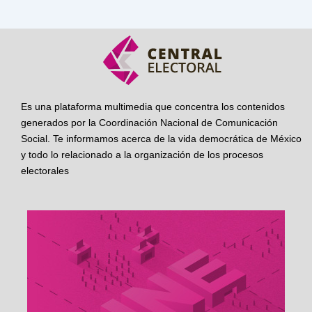
Es una plataforma multimedia que concentra los contenidos
generados por la Coordinación Nacional de Comunicación
Social. Te informamos acerca de la vida democrática de México
y todo lo relacionado a la organización de los procesos
electorales