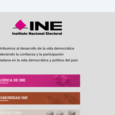
tribuimos al desarrollo de la vida democrática
taleciendo la confianza y la participación
dadana en la vida democrática y política del país.