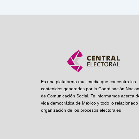
Es una plataforma multimedia que concentra los
contenidos generados por la Coordinación Nacion
de Comunicación Social. Te informamos acerca de
vida democrática de México y todo lo relacionado 
organización de los procesos electorales