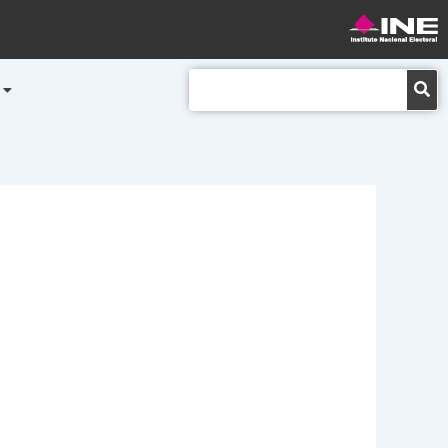
Buscar