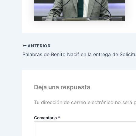
ANTERIOR
Deja una respuesta
Tu dirección de correo electrónico no será 
Comentario
*