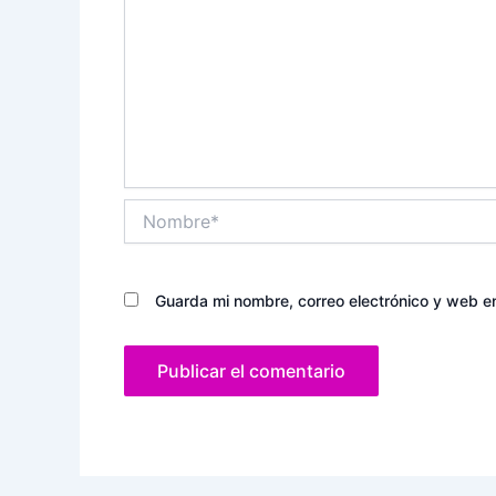
Nombre*
Guarda mi nombre, correo electrónico y web e