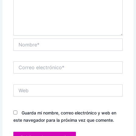
Nombre*
Correo
electrónico*
Web
Guarda mi nombre, correo electrónico y web en
este navegador para la próxima vez que comente.