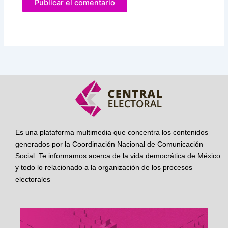
Es una plataforma multimedia que concentra los contenidos
generados por la Coordinación Nacional de Comunicación
Social. Te informamos acerca de la vida democrática de México
y todo lo relacionado a la organización de los procesos
electorales