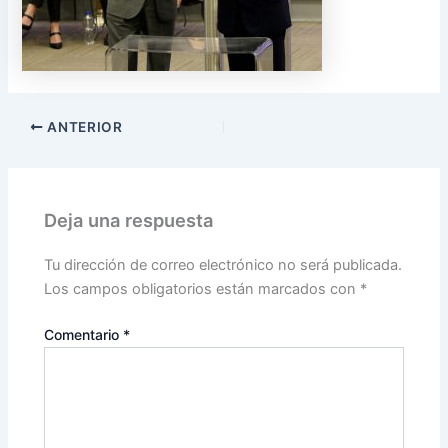
ANTERIOR
Deja una respuesta
Tu dirección de correo electrónico no será publicada.
Los campos obligatorios están marcados con
*
Comentario
*