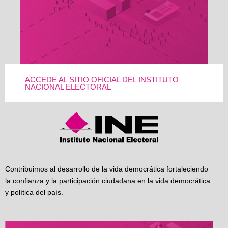
ACCEDE AL SITIO OFICIAL DEL INSTITUTO
NACIONAL ELECTORAL
Contribuimos al desarrollo de la vida democrática fortaleciendo
la confianza y la participación ciudadana en la vida democrática
y política del país.