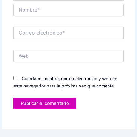
Nombre*
Correo
electrónico*
Web
Guarda mi nombre, correo electrónico y web en
este navegador para la próxima vez que comente.