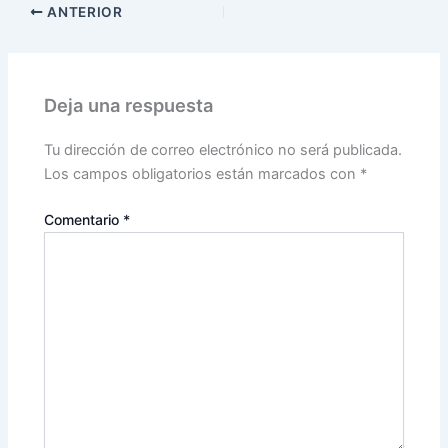
ANTERIOR
Deja una respuesta
Tu dirección de correo electrónico no será publicada.
Los campos obligatorios están marcados con
*
Comentario
*