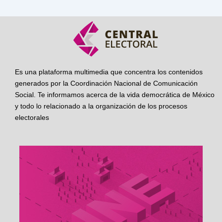
Es una plataforma multimedia que concentra los contenidos
generados por la Coordinación Nacional de Comunicación
Social. Te informamos acerca de la vida democrática de México
y todo lo relacionado a la organización de los procesos
electorales