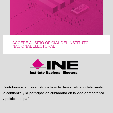
ACCEDE AL SITIO OFICIAL DEL INSTITUTO
NACIONAL ELECTORAL
Contribuimos al desarrollo de la vida democrática fortaleciendo
la confianza y la participación ciudadana en la vida democrática
y política del país.