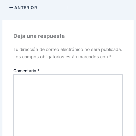
ANTERIOR
Deja una respuesta
Tu dirección de correo electrónico no será publicada.
Los campos obligatorios están marcados con
*
Comentario
*