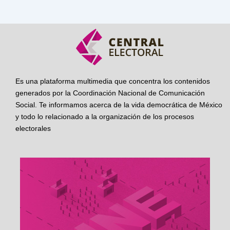
Es una plataforma multimedia que concentra los contenidos
generados por la Coordinación Nacional de Comunicación
Social. Te informamos acerca de la vida democrática de México
y todo lo relacionado a la organización de los procesos
electorales