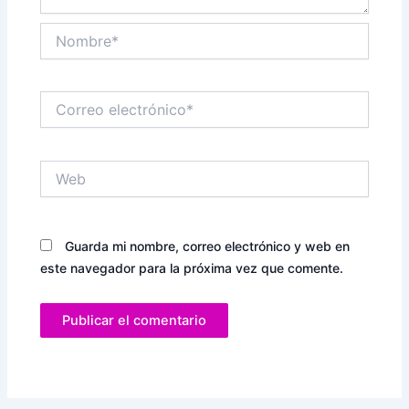
Nombre*
Correo
electrónico*
Web
Guarda mi nombre, correo electrónico y web en
este navegador para la próxima vez que comente.