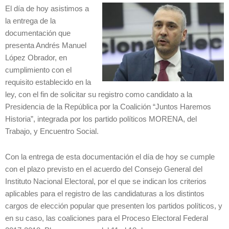
El día de hoy asistimos a
la entrega de la
documentación que
presenta Andrés Manuel
López Obrador, en
cumplimiento con el
requisito establecido en la
ley, con el fin de solicitar su registro como candidato a la
Presidencia de la República por la Coalición “Juntos Haremos
Historia”, integrada por los partido políticos MORENA, del
Trabajo, y Encuentro Social.
Con la entrega de esta documentación el día de hoy se cumple
con el plazo previsto en el acuerdo del Consejo General del
Instituto Nacional Electoral, por el que se indican los criterios
aplicables para el registro de las candidaturas a los distintos
cargos de elección popular que presenten los partidos políticos, y
en su caso, las coaliciones para el Proceso Electoral Federal