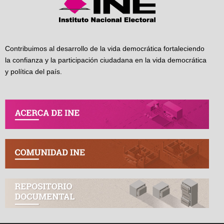
Contribuimos al desarrollo de la vida democrática fortaleciendo
la confianza y la participación ciudadana en la vida democrática
y política del país.