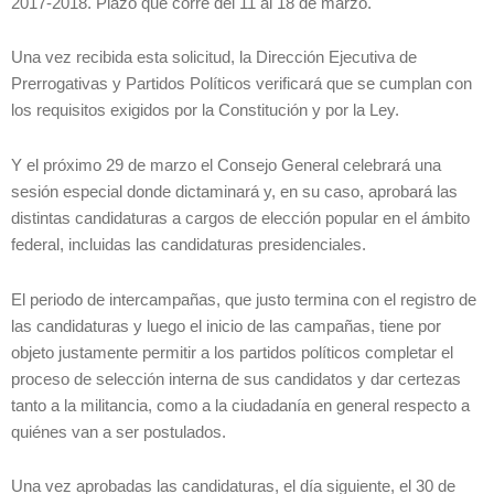
2017-2018. Plazo que corre del 11 al 18 de marzo.
Una vez recibida esta solicitud, la Dirección Ejecutiva de
Prerrogativas y Partidos Políticos verificará que se cumplan con
los requisitos exigidos por la Constitución y por la Ley.
Y el próximo 29 de marzo el Consejo General celebrará una
sesión especial donde dictaminará y, en su caso, aprobará las
distintas candidaturas a cargos de elección popular en el ámbito
federal, incluidas las candidaturas presidenciales.
El periodo de intercampañas, que justo termina con el registro de
las candidaturas y luego el inicio de las campañas, tiene por
objeto justamente permitir a los partidos políticos completar el
proceso de selección interna de sus candidatos y dar certezas
tanto a la militancia, como a la ciudadanía en general respecto a
quiénes van a ser postulados.
Una vez aprobadas las candidaturas, el día siguiente, el 30 de