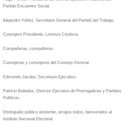
Partido Encuentro Social.
Alejandro Yáñez, Secretario General del Partido del Trabajo.
Consejero Presidente, Lorenzo Córdova.
Compañeras, compañeros.
Consejeras y consejeros del Consejo General.
Edmundo Jacobo, Secretario Ejecutivo.
Patricio Ballados, Director Ejecutivo de Prerrogativas y Partidos
Políticos.
Distinguido público asistente, amigos todos, bienvenidos al
Instituto Nacional Electoral.