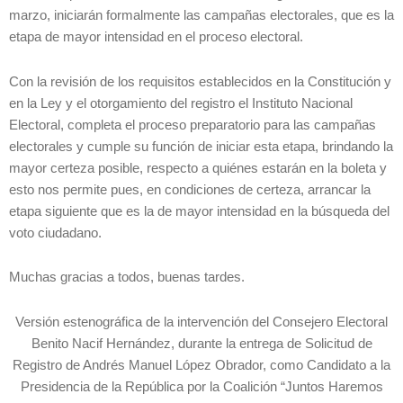
marzo, iniciarán formalmente las campañas electorales, que es la
etapa de mayor intensidad en el proceso electoral.
Con la revisión de los requisitos establecidos en la Constitución y
en la Ley y el otorgamiento del registro el Instituto Nacional
Electoral, completa el proceso preparatorio para las campañas
electorales y cumple su función de iniciar esta etapa, brindando la
mayor certeza posible, respecto a quiénes estarán en la boleta y
esto nos permite pues, en condiciones de certeza, arrancar la
etapa siguiente que es la de mayor intensidad en la búsqueda del
voto ciudadano.
Muchas gracias a todos, buenas tardes.
Versión estenográfica de la intervención del Consejero Electoral
Benito Nacif Hernández, durante la entrega de Solicitud de
Registro de Andrés Manuel López Obrador, como Candidato a la
Presidencia de la República por la Coalición “Juntos Haremos