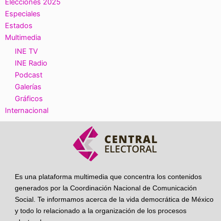
Elecciones 2025
Especiales
Estados
Multimedia
INE TV
INE Radio
Podcast
Galerías
Gráficos
Internacional
Es una plataforma multimedia que concentra los contenidos
generados por la Coordinación Nacional de Comunicación
Social. Te informamos acerca de la vida democrática de México
y todo lo relacionado a la organización de los procesos