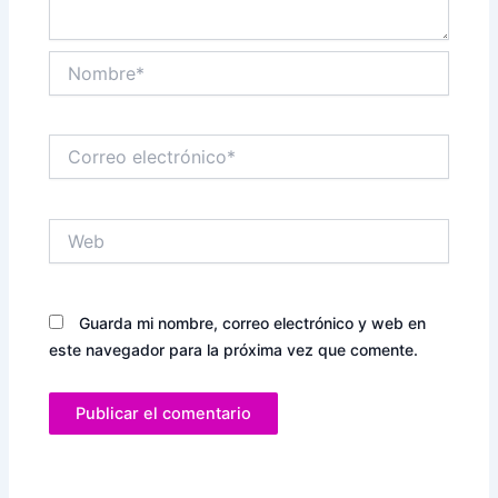
Nombre*
Correo
electrónico*
Web
Guarda mi nombre, correo electrónico y web en
este navegador para la próxima vez que comente.