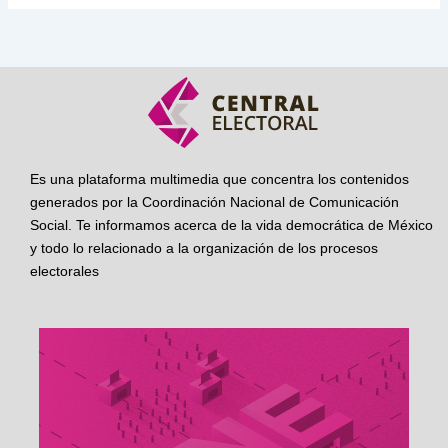
Es una plataforma multimedia que concentra los contenidos
generados por la Coordinación Nacional de Comunicación
Social. Te informamos acerca de la vida democrática de México
y todo lo relacionado a la organización de los procesos
electorales