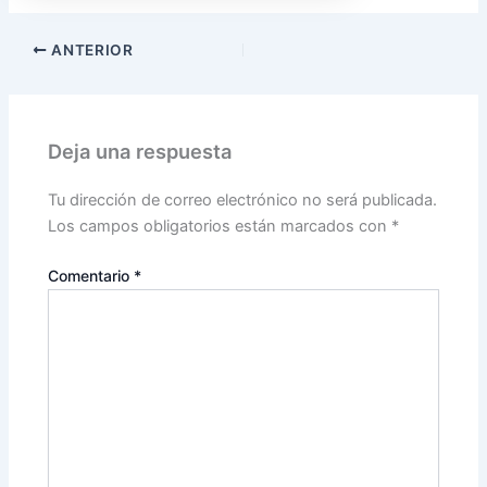
ANTERIOR
Deja una respuesta
Tu dirección de correo electrónico no será publicada.
Los campos obligatorios están marcados con
*
Comentario
*