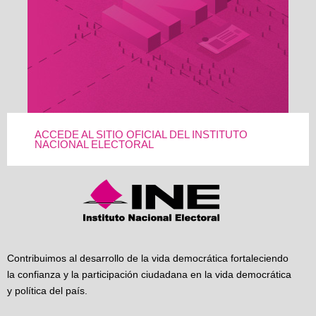
ACCEDE AL SITIO OFICIAL DEL INSTITUTO
NACIONAL ELECTORAL
Contribuimos al desarrollo de la vida democrática fortaleciendo
la confianza y la participación ciudadana en la vida democrática
y política del país.