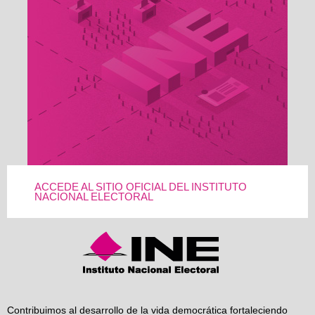
ACCEDE AL SITIO OFICIAL DEL INSTITUTO
NACIONAL ELECTORAL
Contribuimos al desarrollo de la vida democrática fortaleciendo