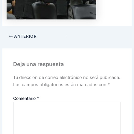
ANTERIOR
Deja una respuesta
Tu dirección de correo electrónico no será publicada.
Los campos obligatorios están marcados con
*
Comentario
*