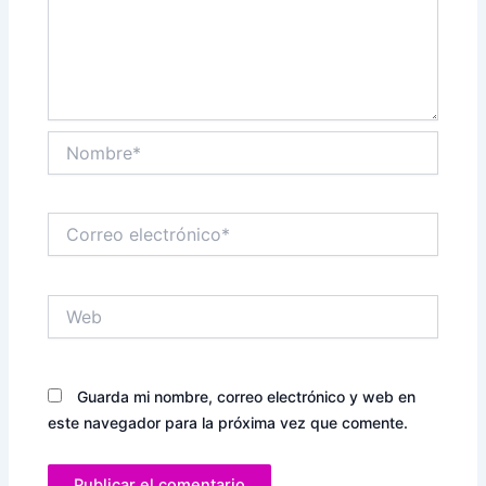
Nombre*
Correo
electrónico*
Web
Guarda mi nombre, correo electrónico y web en
este navegador para la próxima vez que comente.