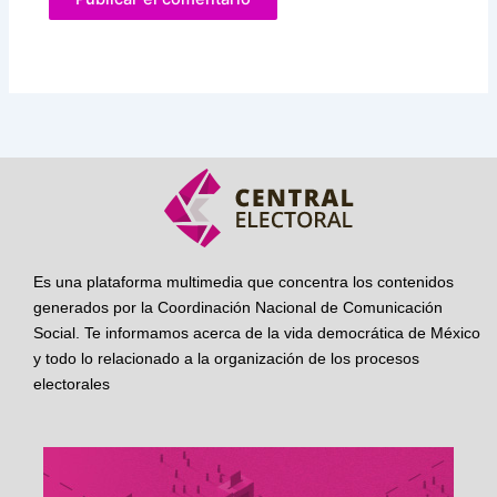
Es una plataforma multimedia que concentra los contenidos
generados por la Coordinación Nacional de Comunicación
Social. Te informamos acerca de la vida democrática de México
y todo lo relacionado a la organización de los procesos
electorales