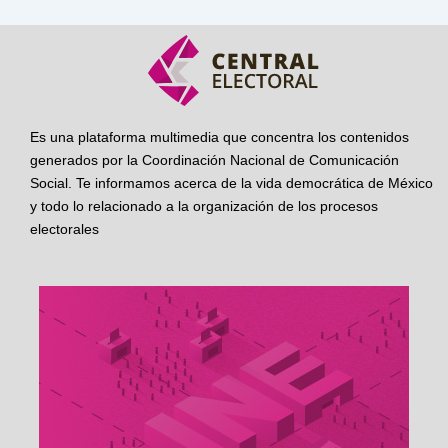
Es una plataforma multimedia que concentra los contenidos
generados por la Coordinación Nacional de Comunicación
Social. Te informamos acerca de la vida democrática de México
y todo lo relacionado a la organización de los procesos
electorales