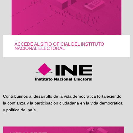
ACCEDE AL SITIO OFICIAL DEL INSTITUTO
NACIONAL ELECTORAL
Contribuimos al desarrollo de la vida democrática fortaleciendo
la confianza y la participación ciudadana en la vida democrática
y política del país.