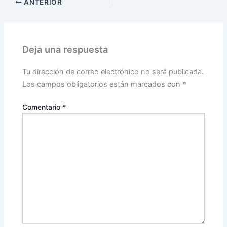
ANTERIOR
Deja una respuesta
Tu dirección de correo electrónico no será publicada.
Los campos obligatorios están marcados con
*
Comentario
*