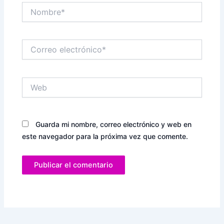
Nombre*
Correo
electrónico*
Web
Guarda mi nombre, correo electrónico y web en
este navegador para la próxima vez que comente.