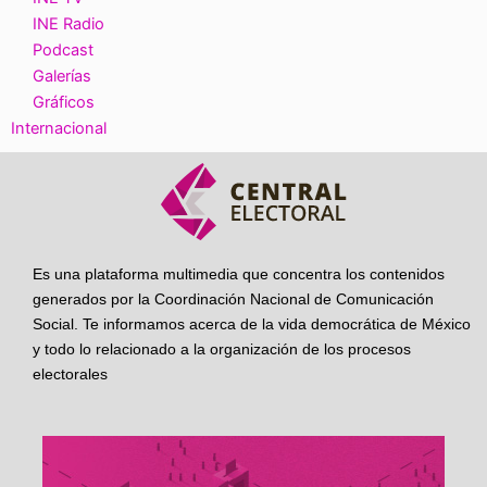
INE Radio
Podcast
Galerías
Gráficos
Internacional
Es una plataforma multimedia que concentra los contenidos
generados por la Coordinación Nacional de Comunicación
Social. Te informamos acerca de la vida democrática de México
y todo lo relacionado a la organización de los procesos
electorales