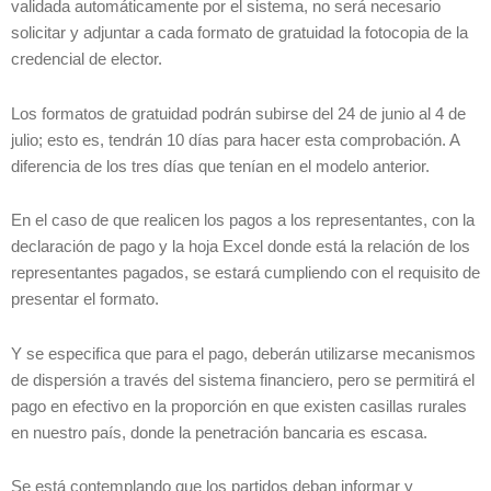
validada automáticamente por el sistema, no será necesario
solicitar y adjuntar a cada formato de gratuidad la fotocopia de la
credencial de elector.
Los formatos de gratuidad podrán subirse del 24 de junio al 4 de
julio; esto es, tendrán 10 días para hacer esta comprobación. A
diferencia de los tres días que tenían en el modelo anterior.
En el caso de que realicen los pagos a los representantes, con la
declaración de pago y la hoja Excel donde está la relación de los
representantes pagados, se estará cumpliendo con el requisito de
presentar el formato.
Y se especifica que para el pago, deberán utilizarse mecanismos
de dispersión a través del sistema financiero, pero se permitirá el
pago en efectivo en la proporción en que existen casillas rurales
en nuestro país, donde la penetración bancaria es escasa.
Se está contemplando que los partidos deban informar y