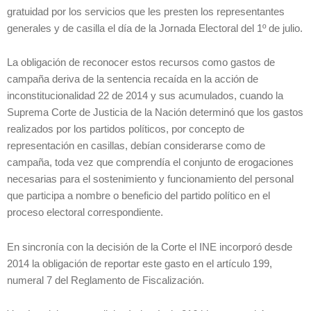
gratuidad por los servicios que les presten los representantes
generales y de casilla el día de la Jornada Electoral del 1º de julio.
La obligación de reconocer estos recursos como gastos de
campaña deriva de la sentencia recaída en la acción de
inconstitucionalidad 22 de 2014 y sus acumulados, cuando la
Suprema Corte de Justicia de la Nación determinó que los gastos
realizados por los partidos políticos, por concepto de
representación en casillas, debían considerarse como de
campaña, toda vez que comprendía el conjunto de erogaciones
necesarias para el sostenimiento y funcionamiento del personal
que participa a nombre o beneficio del partido político en el
proceso electoral correspondiente.
En sincronía con la decisión de la Corte el INE incorporó desde
2014 la obligación de reportar este gasto en el artículo 199,
numeral 7 del Reglamento de Fiscalización.