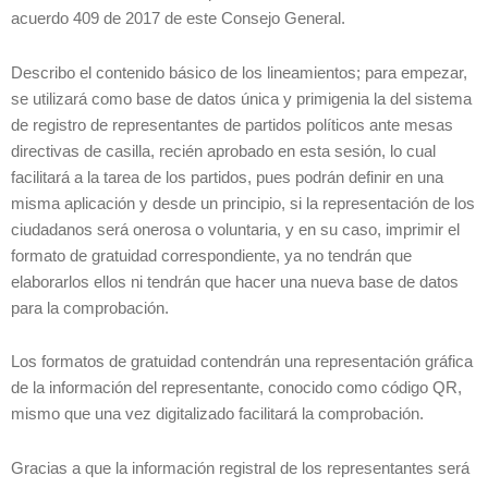
acuerdo 409 de 2017 de este Consejo General.
Describo el contenido básico de los lineamientos; para empezar,
se utilizará como base de datos única y primigenia la del sistema
de registro de representantes de partidos políticos ante mesas
directivas de casilla, recién aprobado en esta sesión, lo cual
facilitará a la tarea de los partidos, pues podrán definir en una
misma aplicación y desde un principio, si la representación de los
ciudadanos será onerosa o voluntaria, y en su caso, imprimir el
formato de gratuidad correspondiente, ya no tendrán que
elaborarlos ellos ni tendrán que hacer una nueva base de datos
para la comprobación.
Los formatos de gratuidad contendrán una representación gráfica
de la información del representante, conocido como código QR,
mismo que una vez digitalizado facilitará la comprobación.
Gracias a que la información registral de los representantes será