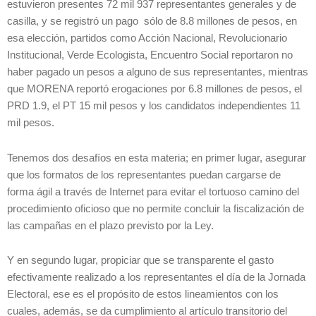
estuvieron presentes 72 mil 937 representantes generales y de
casilla, y se registró un pago sólo de 8.8 millones de pesos, en
esa elección, partidos como Acción Nacional, Revolucionario
Institucional, Verde Ecologista, Encuentro Social reportaron no
haber pagado un pesos a alguno de sus representantes, mientras
que MORENA reportó erogaciones por 6.8 millones de pesos, el
PRD 1.9, el PT 15 mil pesos y los candidatos independientes 11
mil pesos.
Tenemos dos desafíos en esta materia; en primer lugar, asegurar
que los formatos de los representantes puedan cargarse de
forma ágil a través de Internet para evitar el tortuoso camino del
procedimiento oficioso que no permite concluir la fiscalización de
las campañas en el plazo previsto por la Ley.
Y en segundo lugar, propiciar que se transparente el gasto
efectivamente realizado a los representantes el día de la Jornada
Electoral, ese es el propósito de estos lineamientos con los
cuales, además, se da cumplimiento al artículo transitorio del