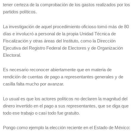
tener certeza de la comprobación de los gastos realizados por los
partidos políticos.
La investigación de aquel procedimiento oficioso tomó más de 80
días e involucró a personal de la propia Unidad Técnica de
Fiscalización y otras áreas del Instituto, como la Dirección
Ejecutiva del Registro Federal de Electores y de Organización
Electoral.
Es necesario reconocer abiertamente que en materia de
rendición de cuentas de pago a representantes generales y de
casilla falta mucho por avanzar.
Lo usual es que los actores políticos no declaren la magnitud del
dinero invertido en el pago a sus representantes, que se diga que
todo ese trabajo o casi todo fue gratuito.
Pongo como ejemplo la elección reciente en el Estado de México: