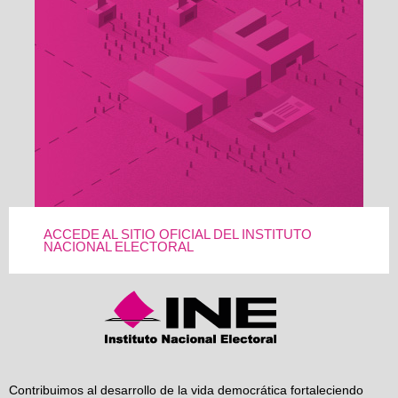
ACCEDE AL SITIO OFICIAL DEL INSTITUTO
NACIONAL ELECTORAL
Contribuimos al desarrollo de la vida democrática fortaleciendo