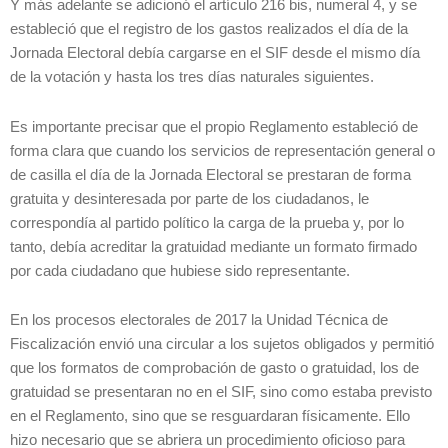
Y más adelante se adicionó el artículo 216 bis, numeral 4, y se
estableció que el registro de los gastos realizados el día de la
Jornada Electoral debía cargarse en el SIF desde el mismo día
de la votación y hasta los tres días naturales siguientes.
Es importante precisar que el propio Reglamento estableció de
forma clara que cuando los servicios de representación general o
de casilla el día de la Jornada Electoral se prestaran de forma
gratuita y desinteresada por parte de los ciudadanos, le
correspondía al partido político la carga de la prueba y, por lo
tanto, debía acreditar la gratuidad mediante un formato firmado
por cada ciudadano que hubiese sido representante.
En los procesos electorales de 2017 la Unidad Técnica de
Fiscalización envió una circular a los sujetos obligados y permitió
que los formatos de comprobación de gasto o gratuidad, los de
gratuidad se presentaran no en el SIF, sino como estaba previsto
en el Reglamento, sino que se resguardaran físicamente. Ello
hizo necesario que se abriera un procedimiento oficioso para