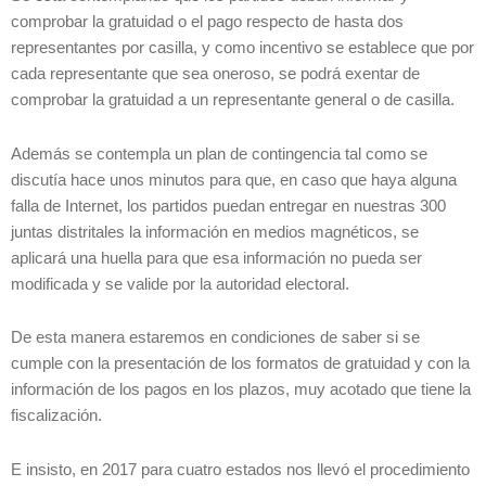
comprobar la gratuidad o el pago respecto de hasta dos
representantes por casilla, y como incentivo se establece que por
cada representante que sea oneroso, se podrá exentar de
comprobar la gratuidad a un representante general o de casilla.
Además se contempla un plan de contingencia tal como se
discutía hace unos minutos para que, en caso que haya alguna
falla de Internet, los partidos puedan entregar en nuestras 300
juntas distritales la información en medios magnéticos, se
aplicará una huella para que esa información no pueda ser
modificada y se valide por la autoridad electoral.
De esta manera estaremos en condiciones de saber si se
cumple con la presentación de los formatos de gratuidad y con la
información de los pagos en los plazos, muy acotado que tiene la
fiscalización.
E insisto, en 2017 para cuatro estados nos llevó el procedimiento