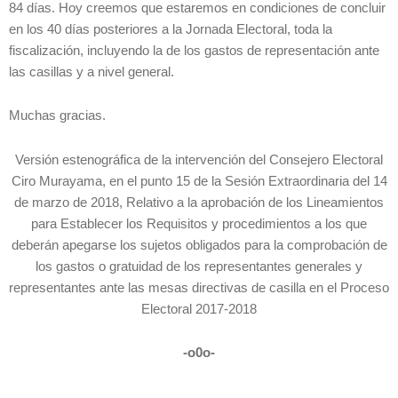
84 días. Hoy creemos que estaremos en condiciones de concluir
en los 40 días posteriores a la Jornada Electoral, toda la
fiscalización, incluyendo la de los gastos de representación ante
las casillas y a nivel general.
Muchas gracias.
Versión estenográfica de la intervención del Consejero Electoral
Ciro Murayama, en el punto 15 de la Sesión Extraordinaria del 14
de marzo de 2018, Relativo a la aprobación de los Lineamientos
para Establecer los Requisitos y procedimientos a los que
deberán apegarse los sujetos obligados para la comprobación de
los gastos o gratuidad de los representantes generales y
representantes ante las mesas directivas de casilla en el Proceso
Electoral 2017-2018
-o0o-