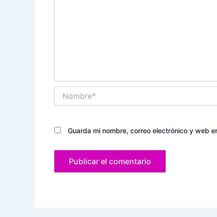
Nombre*
Guarda mi nombre, correo electrónico y web e