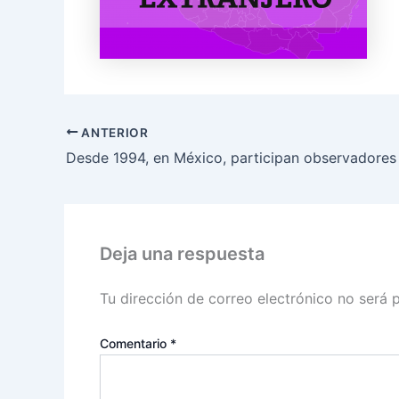
ANTERIOR
Deja una respuesta
Tu dirección de correo electrónico no será 
Comentario
*