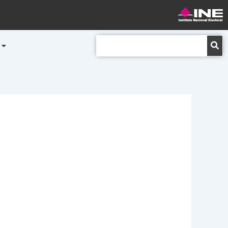
Buscar