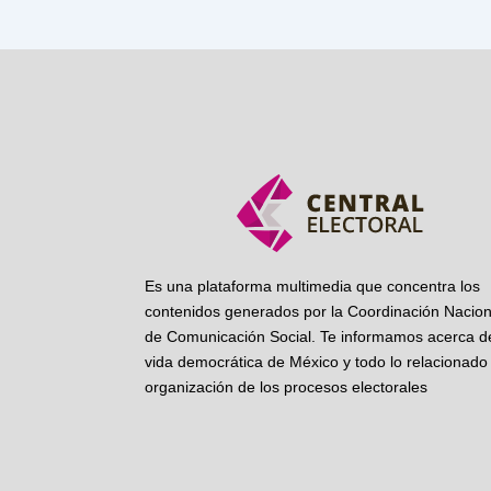
Es una plataforma multimedia que concentra los
contenidos generados por la Coordinación Nacion
de Comunicación Social. Te informamos acerca de
vida democrática de México y todo lo relacionado 
organización de los procesos electorales