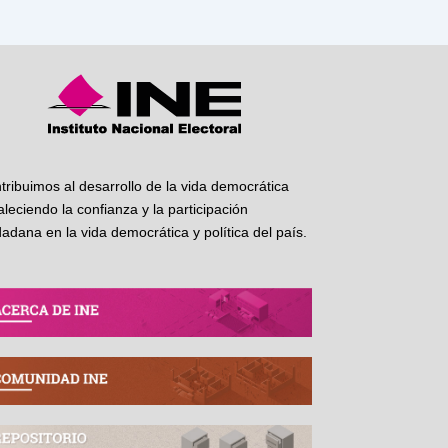
tribuimos al desarrollo de la vida democrática
taleciendo la confianza y la participación
dadana en la vida democrática y política del país.