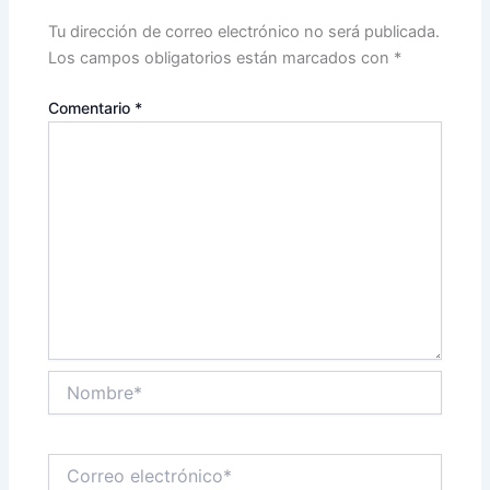
Tu dirección de correo electrónico no será publicada.
Los campos obligatorios están marcados con
*
Comentario
*
Nombre*
Correo
electrónico*