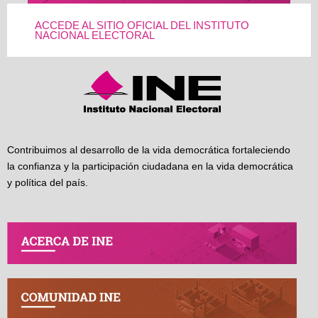
ACCEDE AL SITIO OFICIAL DEL INSTITUTO
NACIONAL ELECTORAL
Contribuimos al desarrollo de la vida democrática fortaleciendo
la confianza y la participación ciudadana en la vida democrática
y política del país.