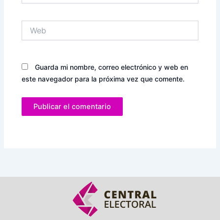
Web
Guarda mi nombre, correo electrónico y web en
este navegador para la próxima vez que comente.