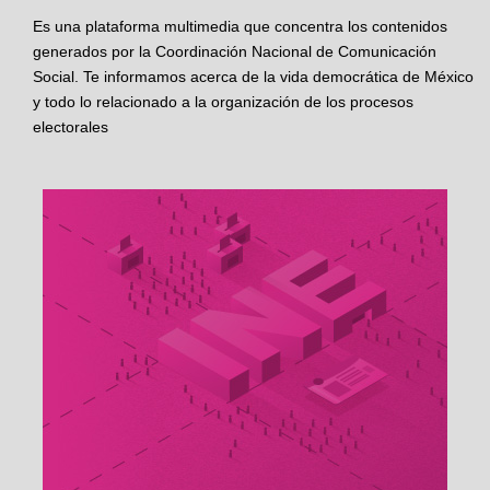
Es una plataforma multimedia que concentra los contenidos
generados por la Coordinación Nacional de Comunicación
Social. Te informamos acerca de la vida democrática de México
y todo lo relacionado a la organización de los procesos
electorales