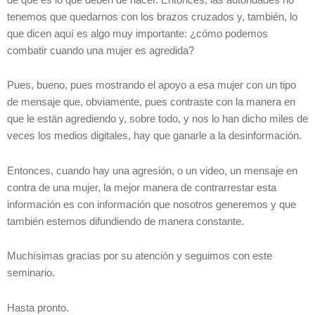
tenemos que quedarnos con los brazos cruzados y, también, lo
que dicen aquí es algo muy importante: ¿cómo podemos
combatir cuando una mujer es agredida?
Pues, bueno, pues mostrando el apoyo a esa mujer con un tipo
de mensaje que, obviamente, pues contraste con la manera en
que le están agrediendo y, sobre todo, y nos lo han dicho miles de
veces los medios digitales, hay que ganarle a la desinformación.
Entonces, cuando hay una agresión, o un video, un mensaje en
contra de una mujer, la mejor manera de contrarrestar esta
información es con información que nosotros generemos y que
también estemos difundiendo de manera constante.
Muchísimas gracias por su atención y seguimos con este
seminario.
Hasta pronto.