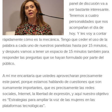
panel de discusión va a
ser bastante interesante.
Tenemos a cuatro
personalidades que nos
acompañan el día de
hoy. Y les voy a contar
rápidamente cómo es la mecánica. Tengo que ceder el uso de la
palabra a cada uno de nuestros panelistas hasta por 15 minutos,
y después vamos a tener un espacio de 15 minutos también para
responder las preguntas que se hayan formulado por parte del
público.
A mí me encantaría que ustedes aprovecharan precisamente
este panel, porque estamos hablando de cuestiones que son
sumamente importantes, que es precisamente las redes
sociales, Internet, la libertad de expresión, y aquí nuestro objetivo
es “Estrategias para ampliar la voz de las mujeres en las
plataformas tecnológicas”.