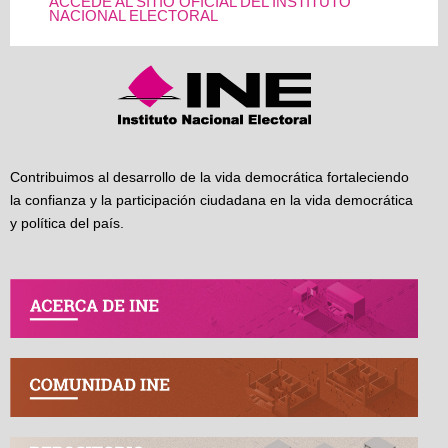
ACCEDE AL SITIO OFICIAL DEL INSTITUTO
NACIONAL ELECTORAL
Contribuimos al desarrollo de la vida democrática fortaleciendo
la confianza y la participación ciudadana en la vida democrática
y política del país.