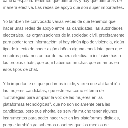
darle la espalda. Tenemos que utilizarlas y hay que utilizarlas de
manera efectiva. Las redes de apoyo que son súper importantes.
Yo también he convocado varias veces de que tenemos que
hacer unas redes de apoyo entre las candidatas, las autoridades
electorales, las organizaciones de la sociedad civil, precisamente
para poder tener información; si hay algún tipo de violencia, algún
tipo de intento de hacer algún daño a alguna candidata, para que
nosotros podamos actuar de manera efectiva, o inclusive hasta
los propios chats, que aquí habemos muchas que estamos en
esos tipos de chat.
Y lo importante es que podamos incidir, y creo que ahí también
las mujeres candidatas, que este era como el tema de
“Estrategias para ampliar la voz de las mujeres en las
plataformas tecnológicas”, que no son solamente para las
candidatas, pero que ahorita les serviría mucho tener algunos
instrumentos para poder hacer ver en las plataformas digitales,
porque también ya sabemos nosotras que los medios de