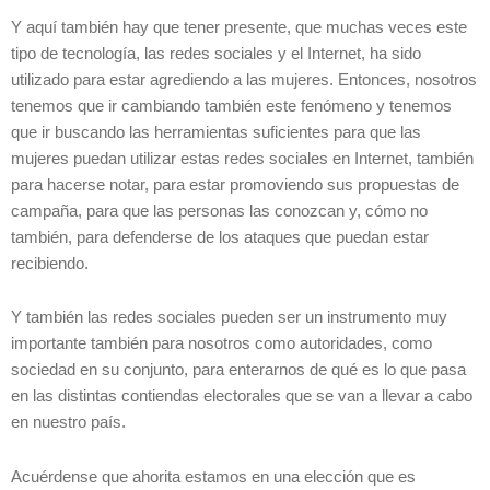
Y aquí también hay que tener presente, que muchas veces este
tipo de tecnología, las redes sociales y el Internet, ha sido
utilizado para estar agrediendo a las mujeres. Entonces, nosotros
tenemos que ir cambiando también este fenómeno y tenemos
que ir buscando las herramientas suficientes para que las
mujeres puedan utilizar estas redes sociales en Internet, también
para hacerse notar, para estar promoviendo sus propuestas de
campaña, para que las personas las conozcan y, cómo no
también, para defenderse de los ataques que puedan estar
recibiendo.
Y también las redes sociales pueden ser un instrumento muy
importante también para nosotros como autoridades, como
sociedad en su conjunto, para enterarnos de qué es lo que pasa
en las distintas contiendas electorales que se van a llevar a cabo
en nuestro país.
Acuérdense que ahorita estamos en una elección que es