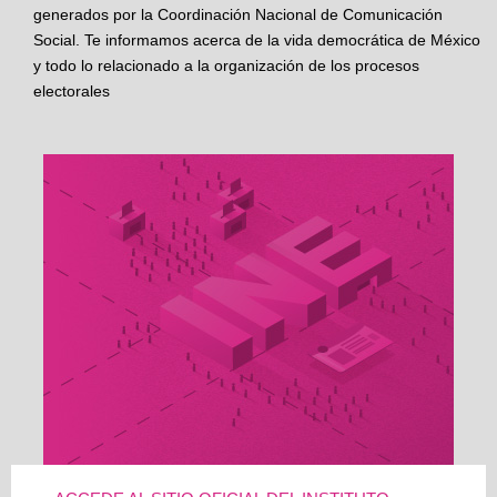
generados por la Coordinación Nacional de Comunicación
Social. Te informamos acerca de la vida democrática de México
y todo lo relacionado a la organización de los procesos
electorales