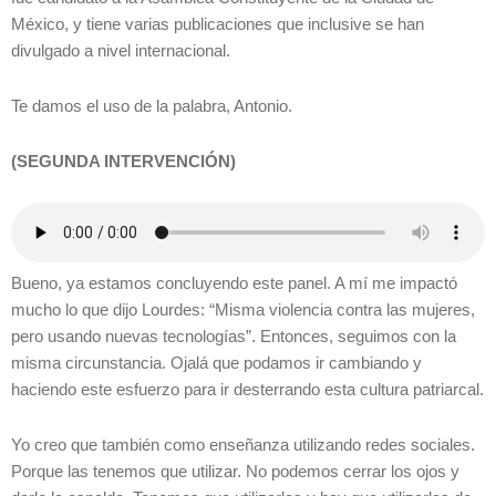
México, y tiene varias publicaciones que inclusive se han
divulgado a nivel internacional.
Te damos el uso de la palabra, Antonio.
(SEGUNDA INTERVENCIÓN)
Bueno, ya estamos concluyendo este panel. A mí me impactó
mucho lo que dijo Lourdes: “Misma violencia contra las mujeres,
pero usando nuevas tecnologías”. Entonces, seguimos con la
misma circunstancia. Ojalá que podamos ir cambiando y
haciendo este esfuerzo para ir desterrando esta cultura patriarcal.
Yo creo que también como enseñanza utilizando redes sociales.
Porque las tenemos que utilizar. No podemos cerrar los ojos y