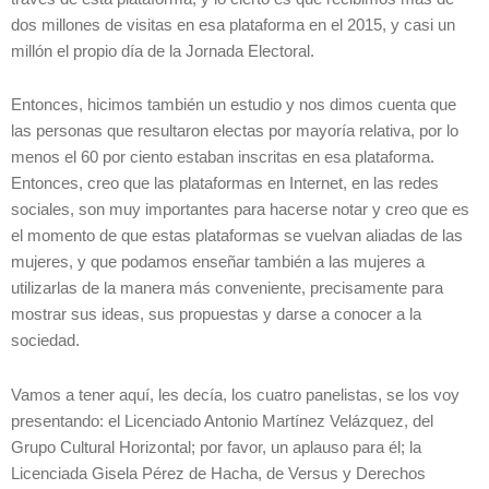
dos millones de visitas en esa plataforma en el 2015, y casi un
millón el propio día de la Jornada Electoral.
Entonces, hicimos también un estudio y nos dimos cuenta que
las personas que resultaron electas por mayoría relativa, por lo
menos el 60 por ciento estaban inscritas en esa plataforma.
Entonces, creo que las plataformas en Internet, en las redes
sociales, son muy importantes para hacerse notar y creo que es
el momento de que estas plataformas se vuelvan aliadas de las
mujeres, y que podamos enseñar también a las mujeres a
utilizarlas de la manera más conveniente, precisamente para
mostrar sus ideas, sus propuestas y darse a conocer a la
sociedad.
Vamos a tener aquí, les decía, los cuatro panelistas, se los voy
presentando: el Licenciado Antonio Martínez Velázquez, del
Grupo Cultural Horizontal; por favor, un aplauso para él; la
Licenciada Gisela Pérez de Hacha, de Versus y Derechos