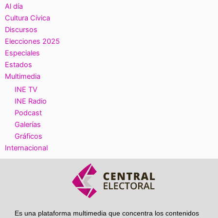
Al día
Cultura Cívica
Discursos
Elecciones 2025
Especiales
Estados
Multimedia
INE TV
INE Radio
Podcast
Galerías
Gráficos
Internacional
Es una plataforma multimedia que concentra los contenidos