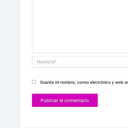
Nombre*
Guarda mi nombre, correo electrónico y web e