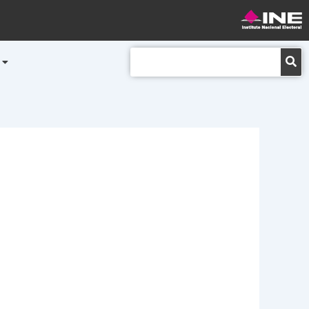
Buscar