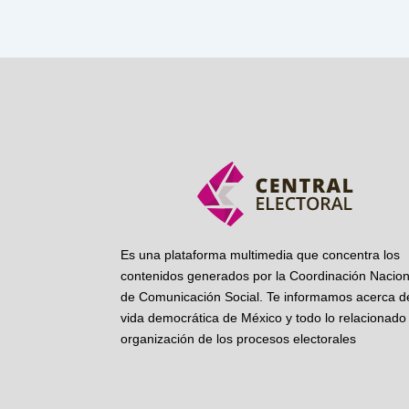
Es una plataforma multimedia que concentra los
contenidos generados por la Coordinación Nacion
de Comunicación Social. Te informamos acerca de
vida democrática de México y todo lo relacionado 
organización de los procesos electorales