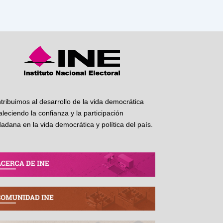
tribuimos al desarrollo de la vida democrática
taleciendo la confianza y la participación
dadana en la vida democrática y política del país.