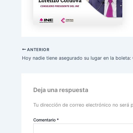
ANTERIOR
Deja una respuesta
Tu dirección de correo electrónico no será 
Comentario
*