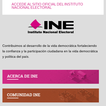
ACCEDE AL SITIO OFICIAL DEL INSTITUTO
NACIONAL ELECTORAL
Contribuimos al desarrollo de la vida democrática fortaleciendo
la confianza y la participación ciudadana en la vida democrática
y política del país.