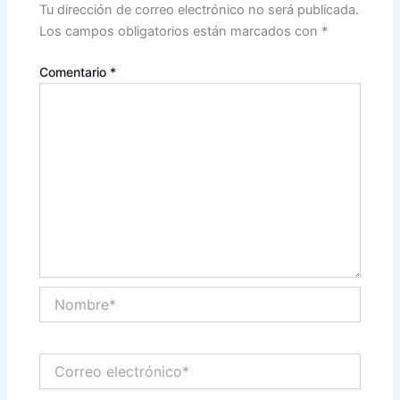
Tu dirección de correo electrónico no será publicada.
Los campos obligatorios están marcados con
*
Comentario
*
Nombre*
Correo
electrónico*