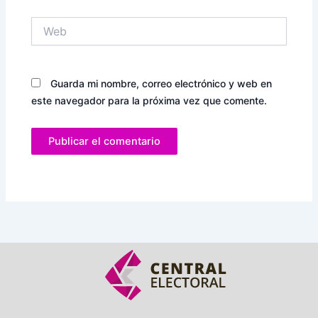
Web
Guarda mi nombre, correo electrónico y web en
este navegador para la próxima vez que comente.