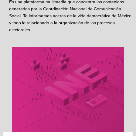
Es una plataforma multimedia que concentra los contenidos
generados por la Coordinación Nacional de Comunicación
Social. Te informamos acerca de la vida democrática de México
y todo lo relacionado a la organización de los procesos
electorales