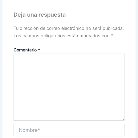
Deja una respuesta
Tu dirección de correo electrónico no será publicada.
Los campos obligatorios están marcados con
*
Comentario
*
Nombre*