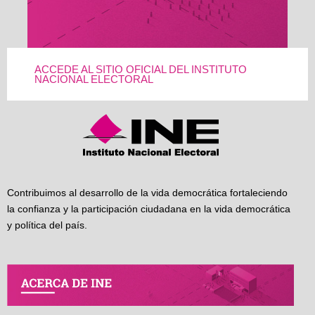
ACCEDE AL SITIO OFICIAL DEL INSTITUTO
NACIONAL ELECTORAL
Contribuimos al desarrollo de la vida democrática fortaleciendo
la confianza y la participación ciudadana en la vida democrática
y política del país.