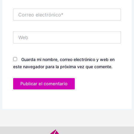
Correo
electrónico*
Web
Guarda mi nombre, correo electrónico y web en
este navegador para la próxima vez que comente.