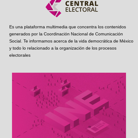
Es una plataforma multimedia que concentra los contenidos
generados por la Coordinación Nacional de Comunicación
Social. Te informamos acerca de la vida democrática de México
y todo lo relacionado a la organización de los procesos
electorales