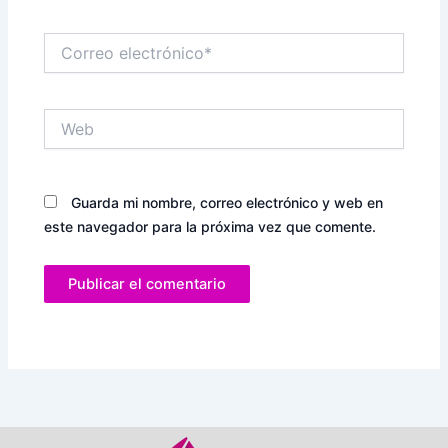
Correo
electrónico*
Web
Guarda mi nombre, correo electrónico y web en
este navegador para la próxima vez que comente.