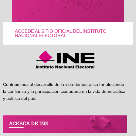
ACCEDE AL SITIO OFICIAL DEL INSTITUTO
NACIONAL ELECTORAL
Contribuimos al desarrollo de la vida democrática fortaleciendo
la confianza y la participación ciudadana en la vida democrática
y política del país.