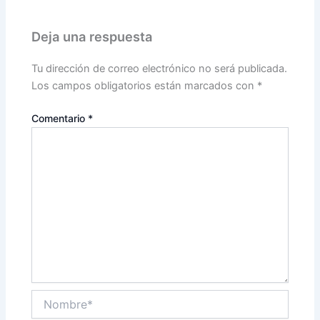
Deja una respuesta
Tu dirección de correo electrónico no será publicada.
Los campos obligatorios están marcados con
*
Comentario
*
Nombre*