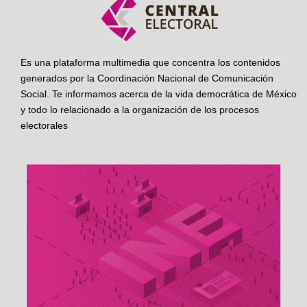
Es una plataforma multimedia que concentra los contenidos
generados por la Coordinación Nacional de Comunicación
Social. Te informamos acerca de la vida democrática de México
y todo lo relacionado a la organización de los procesos
electorales