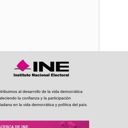
iente
tribuimos al desarrollo de la vida democrática
taleciendo la confianza y la participación
dadana en la vida democrática y política del país.