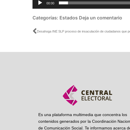
00:00
Categorías:
Estados
Deja un comentario
Ant
Es una plataforma multimedia que concentra los
contenidos generados por la Coordinación Nacion
de Comunicación Social. Te informamos acerca de