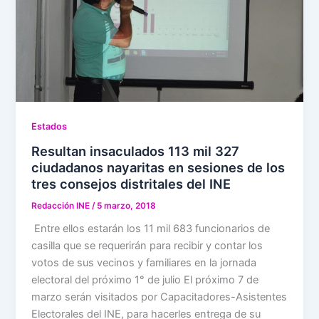
Estados
Resultan insaculados 113 mil 327
ciudadanos nayaritas en sesiones de los
tres consejos distritales del INE
Redacción INE
/
5 marzo, 2018
Entre ellos estarán los 11 mil 683 funcionarios de
casilla que se requerirán para recibir y contar los
votos de sus vecinos y familiares en la jornada
electoral del próximo 1° de julio El próximo 7 de
marzo serán visitados por Capacitadores-Asistentes
Electorales del INE, para hacerles entrega de su