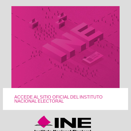
ACCEDE AL SITIO OFICIAL DEL INSTITUTO
NACIONAL ELECTORAL