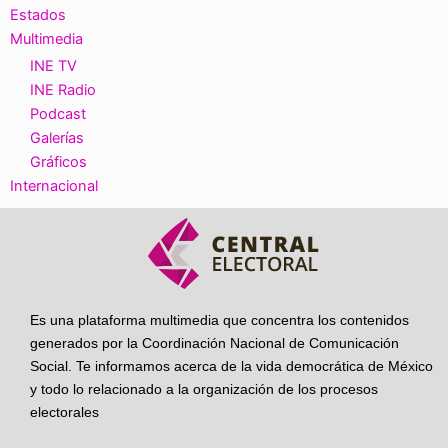
Estados
Multimedia
INE TV
INE Radio
Podcast
Galerías
Gráficos
Internacional
Es una plataforma multimedia que concentra los contenidos
generados por la Coordinación Nacional de Comunicación
Social. Te informamos acerca de la vida democrática de México
y todo lo relacionado a la organización de los procesos
electorales