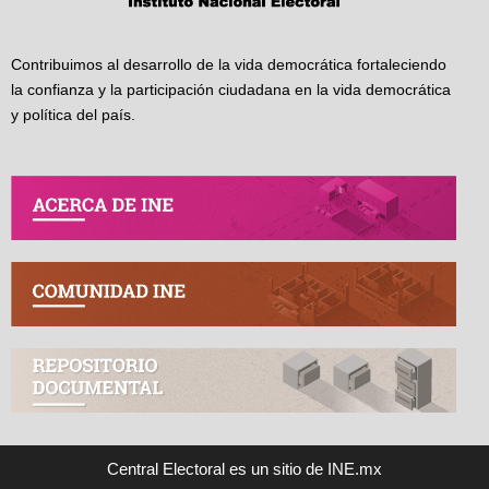
Contribuimos al desarrollo de la vida democrática fortaleciendo
la confianza y la participación ciudadana en la vida democrática
y política del país.
Central Electoral es un sitio de INE.mx