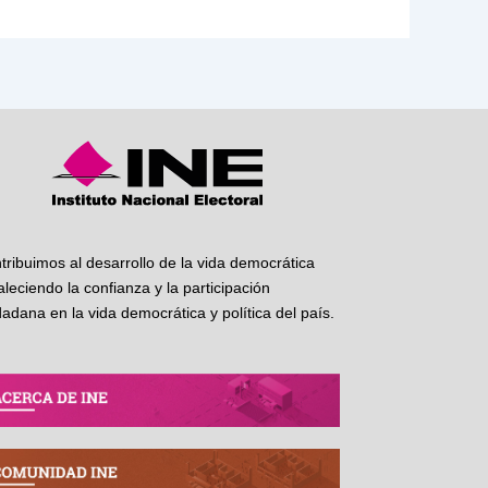
tribuimos al desarrollo de la vida democrática
taleciendo la confianza y la participación
dadana en la vida democrática y política del país.