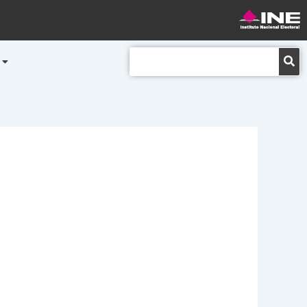
Buscar