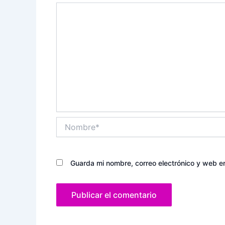
Nombre*
Guarda mi nombre, correo electrónico y web e