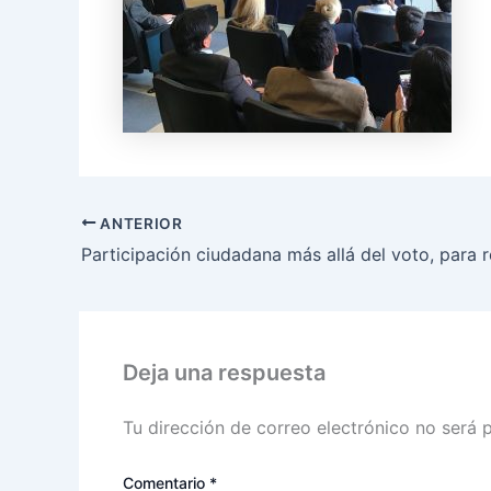
ANTERIOR
Deja una respuesta
Tu dirección de correo electrónico no será 
Comentario
*