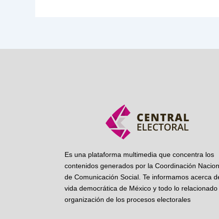
Es una plataforma multimedia que concentra los
contenidos generados por la Coordinación Nacion
de Comunicación Social. Te informamos acerca de
vida democrática de México y todo lo relacionado 
organización de los procesos electorales