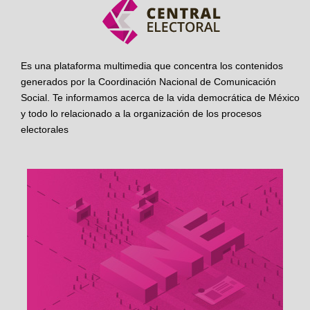
Es una plataforma multimedia que concentra los contenidos
generados por la Coordinación Nacional de Comunicación
Social. Te informamos acerca de la vida democrática de México
y todo lo relacionado a la organización de los procesos
electorales