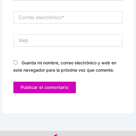
Correo
electrónico*
Web
Guarda mi nombre, correo electrónico y web en
este navegador para la próxima vez que comente.