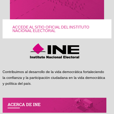
ACCEDE AL SITIO OFICIAL DEL INSTITUTO
NACIONAL ELECTORAL
Contribuimos al desarrollo de la vida democrática fortaleciendo
la confianza y la participación ciudadana en la vida democrática
y política del país.