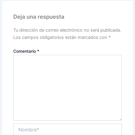
Deja una respuesta
Tu dirección de correo electrónico no será publicada.
Los campos obligatorios están marcados con
*
Comentario
*
Nombre*