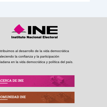
tribuimos al desarrollo de la vida democrática
taleciendo la confianza y la participación
dadana en la vida democrática y política del país.