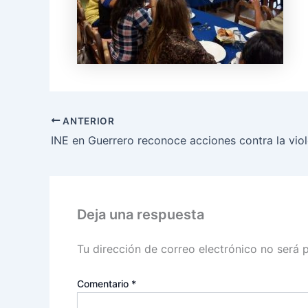
ANTERIOR
Deja una respuesta
Tu dirección de correo electrónico no será 
Comentario
*