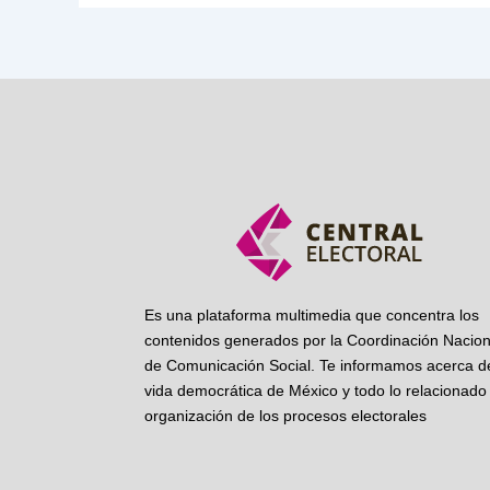
Es una plataforma multimedia que concentra los
contenidos generados por la Coordinación Nacion
de Comunicación Social. Te informamos acerca de
vida democrática de México y todo lo relacionado 
organización de los procesos electorales