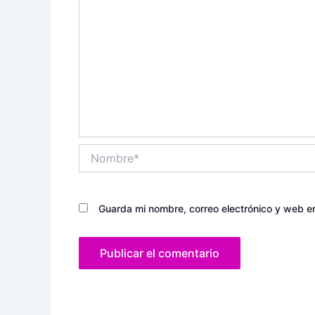
Nombre*
Guarda mi nombre, correo electrónico y web e