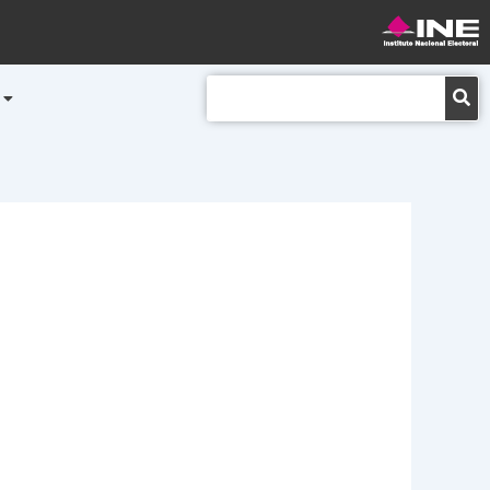
Buscar