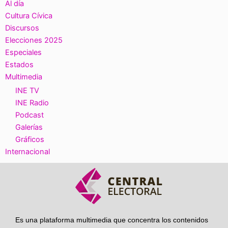
Al día
Cultura Cívica
Discursos
Elecciones 2025
Especiales
Estados
Multimedia
INE TV
INE Radio
Podcast
Galerías
Gráficos
Internacional
Es una plataforma multimedia que concentra los contenidos