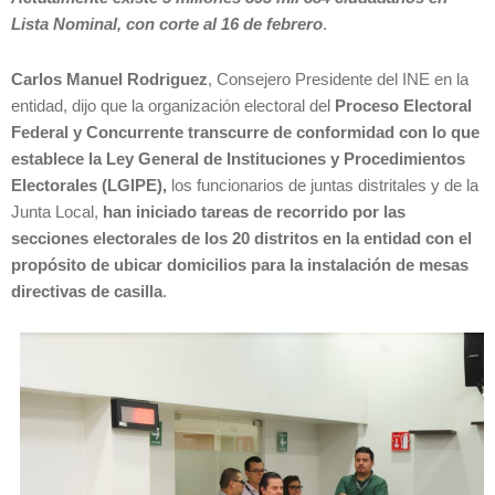
Lista Nominal, con corte al 16 de febrero
.
Carlos Manuel Rodriguez
, Consejero Presidente del INE en la
entidad, dijo que la organización electoral del
Proceso Electoral
Federal y Concurrente transcurre de conformidad con lo que
establece la Ley General de Instituciones y Procedimientos
Electorales (LGIPE),
los funcionarios de juntas distritales y de la
Junta Local,
han iniciado tareas de recorrido por las
secciones electorales de los 20 distritos en la entidad con el
propósito de ubicar domicilios para la instalación de mesas
directivas de casilla
.