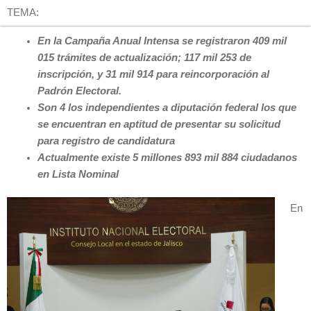
TEMA:
En la Campaña Anual Intensa se registraron 409 mil
015 trámites de actualización; 117 mil 253 de
inscripción, y 31 mil 914 para reincorporación al
Padrón Electoral.
Son 4 los independientes a diputación federal los que
se encuentran en aptitud de presentar su solicitud
para registro de candidatura
Actualmente existe 5 millones 893 mil 884 ciudadanos
en Lista Nominal
En