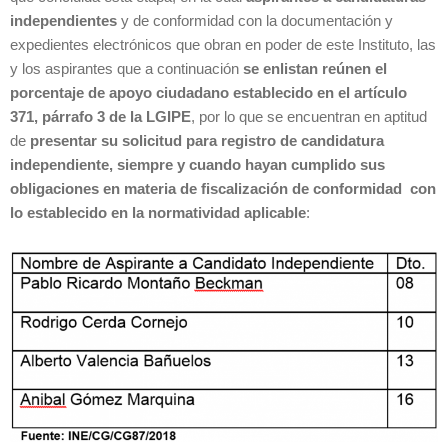
independientes
y de conformidad con la documentación y
expedientes electrónicos que obran en poder de este Instituto, las
y los aspirantes que a continuación
se enlistan reúnen el
porcentaje de apoyo ciudadano establecido en el artículo
371, párrafo 3 de la LGIPE
, por lo que se encuentran en aptitud
de
presentar su solicitud para registro de candidatura
independiente, siempre y cuando hayan cumplido sus
obligaciones en materia de fiscalización de conformidad con
lo establecido en la normatividad aplicable
: