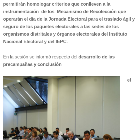
permitirán homologar criterios que conlleven a la
instrumentación de los Mecanismo de Recolección que
operarán el día de la Jornada Electoral para el traslado ágil y
seguro de los paquetes electorales a las sedes de los
organismos distritales y órganos electorales del Instituto
Nacional Electoral y del IEPC
.
En la sesión se informó respecto del
desarrollo de las
precampañas y conclusión
el