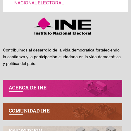
NACIONAL ELECTORAL
Contribuimos al desarrollo de la vida democrática fortaleciendo
la confianza y la participación ciudadana en la vida democrática
y política del país.