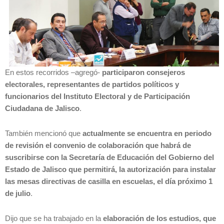
En estos recorridos –agregó-
participaron consejeros
electorales, representantes de partidos políticos y
funcionarios del Instituto Electoral y de Participación
Ciudadana de Jalisco
.
También mencionó que
actualmente se encuentra en periodo
de revisión el convenio de colaboración que habrá de
suscribirse con la Secretaría de Educación del Gobierno del
Estado de Jalisco que permitirá, la autorización para instalar
las mesas directivas de casilla en escuelas, el día próximo 1
de julio
.
Dijo que se ha trabajado en la
elaboración de los estudios, que