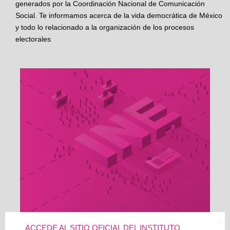
generados por la Coordinación Nacional de Comunicación
Social. Te informamos acerca de la vida democrática de México
y todo lo relacionado a la organización de los procesos
electorales
ACCEDE AL SITIO OFICIAL DEL INSTITUTO