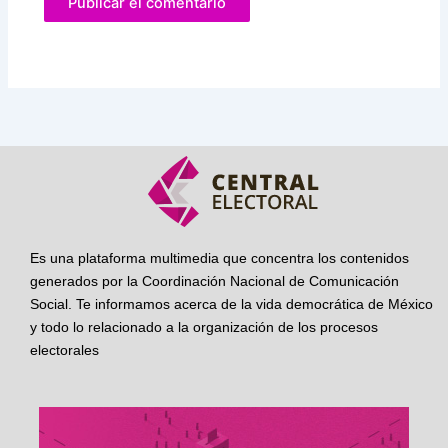
Es una plataforma multimedia que concentra los contenidos
generados por la Coordinación Nacional de Comunicación
Social. Te informamos acerca de la vida democrática de México
y todo lo relacionado a la organización de los procesos
electorales