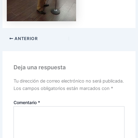
ANTERIOR
Deja una respuesta
Tu dirección de correo electrónico no será publicada.
Los campos obligatorios están marcados con
*
Comentario
*