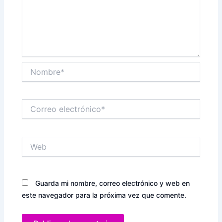
Nombre*
Correo
electrónico*
Web
Guarda mi nombre, correo electrónico y web en
este navegador para la próxima vez que comente.