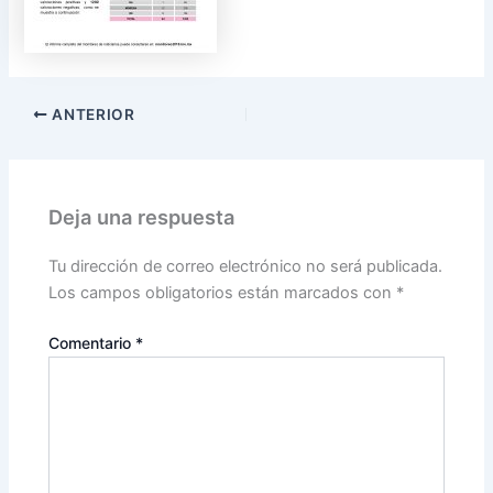
ANTERIOR
Deja una respuesta
Tu dirección de correo electrónico no será publicada.
Los campos obligatorios están marcados con
*
Comentario
*