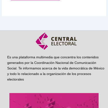
Es una plataforma multimedia que concentra los contenidos
generados por la Coordinación Nacional de Comunicación
Social. Te informamos acerca de la vida democrática de México
y todo lo relacionado a la organización de los procesos
electorales