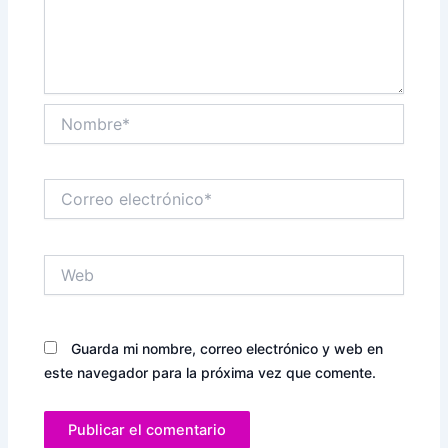
Nombre*
Correo
electrónico*
Web
Guarda mi nombre, correo electrónico y web en
este navegador para la próxima vez que comente.