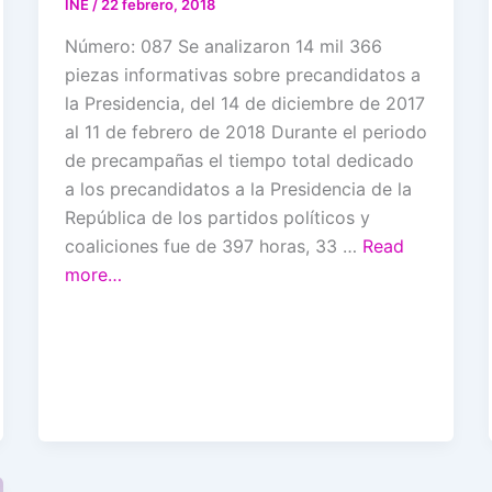
INE
/
22 febrero, 2018
Número: 087 Se analizaron 14 mil 366
piezas informativas sobre precandidatos a
la Presidencia, del 14 de diciembre de 2017
al 11 de febrero de 2018 Durante el periodo
de precampañas el tiempo total dedicado
a los precandidatos a la Presidencia de la
República de los partidos políticos y
coaliciones fue de 397 horas, 33 …
Read
more…