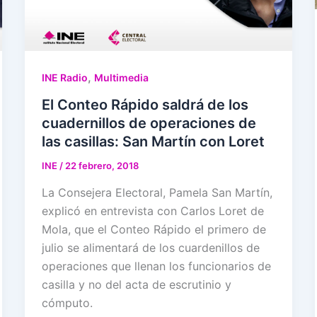
,
INE Radio
Multimedia
El Conteo Rápido saldrá de los
cuadernillos de operaciones de
las casillas: San Martín con Loret
INE
/
22 febrero, 2018
La Consejera Electoral, Pamela San Martín,
explicó en entrevista con Carlos Loret de
Mola, que el Conteo Rápido el primero de
julio se alimentará de los cuardenillos de
operaciones que llenan los funcionarios de
casilla y no del acta de escrutinio y
cómputo.