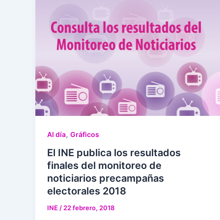
,
Al día
Gráficos
El INE publica los resultados
finales del monitoreo de
noticiarios precampañas
electorales 2018
INE
/
22 febrero, 2018