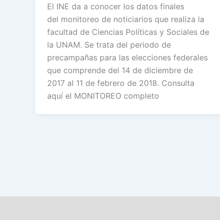
El INE da a conocer los datos finales
del monitoreo de noticiarios que realiza la
facultad de Ciencias Políticas y Sociales de
la UNAM. Se trata del periodo de
precampañas para las elecciones federales
que comprende del 14 de diciembre de
2017 al 11 de febrero de 2018. Consulta
aquí el MONITOREO completo