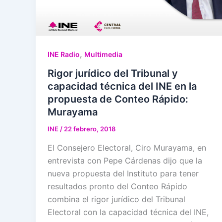
,
INE Radio
Multimedia
Rigor jurídico del Tribunal y
capacidad técnica del INE en la
propuesta de Conteo Rápido:
Murayama
INE
/
22 febrero, 2018
El Consejero Electoral, Ciro Murayama, en
entrevista con Pepe Cárdenas dijo que la
nueva propuesta del Instituto para tener
resultados pronto del Conteo Rápido
combina el rigor jurídico del Tribunal
Electoral con la capacidad técnica del INE,