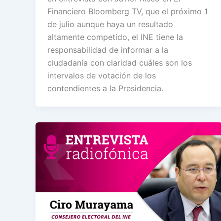
Financiero Bloomberg TV, que el próximo 1
de julio aunque haya un resultado
altamente competido, el INE tiene la
responsabilidad de informar a la
ciudadanía con claridad cuáles son los
intervalos de votación de los
contendientes a la Presidencia.