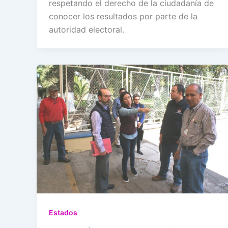
respetando el derecho de la ciudadanía de
conocer los resultados por parte de la
autoridad electoral.
Estados