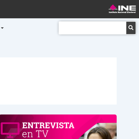
Buscar