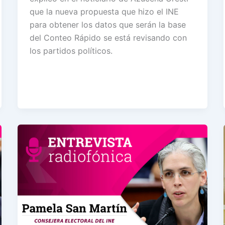
que la nueva propuesta que hizo el INE
para obtener los datos que serán la base
del Conteo Rápido se está revisando con
los partidos políticos.