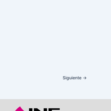
Siguiente
→