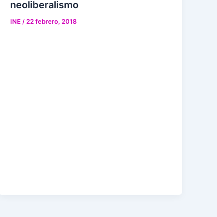
neoliberalismo
INE
/
22 febrero, 2018