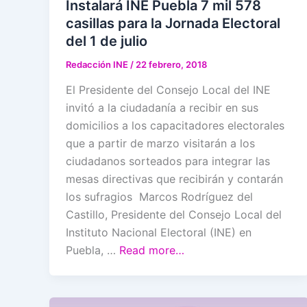
Instalará INE Puebla 7 mil 578
casillas para la Jornada Electoral
del 1 de julio
Redacción INE
/
22 febrero, 2018
El Presidente del Consejo Local del INE
invitó a la ciudadanía a recibir en sus
domicilios a los capacitadores electorales
que a partir de marzo visitarán a los
ciudadanos sorteados para integrar las
mesas directivas que recibirán y contarán
los sufragios Marcos Rodríguez del
Castillo, Presidente del Consejo Local del
Instituto Nacional Electoral (INE) en
Puebla, …
Read more…