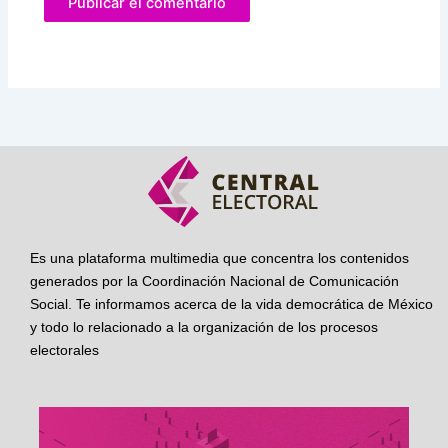
Es una plataforma multimedia que concentra los contenidos
generados por la Coordinación Nacional de Comunicación
Social. Te informamos acerca de la vida democrática de México
y todo lo relacionado a la organización de los procesos
electorales