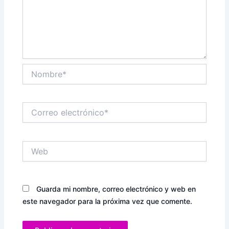
Nombre*
Correo
electrónico*
Web
Guarda mi nombre, correo electrónico y web en
este navegador para la próxima vez que comente.