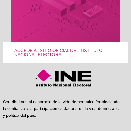
ACCEDE AL SITIO OFICIAL DEL INSTITUTO
NACIONAL ELECTORAL
Contribuimos al desarrollo de la vida democrática fortaleciendo
la confianza y la participación ciudadana en la vida democrática
y política del país.