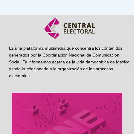
Es una plataforma multimedia que concentra los contenidos
generados por la Coordinación Nacional de Comunicación
Social. Te informamos acerca de la vida democrática de México
y todo lo relacionado a la organización de los procesos
electorales