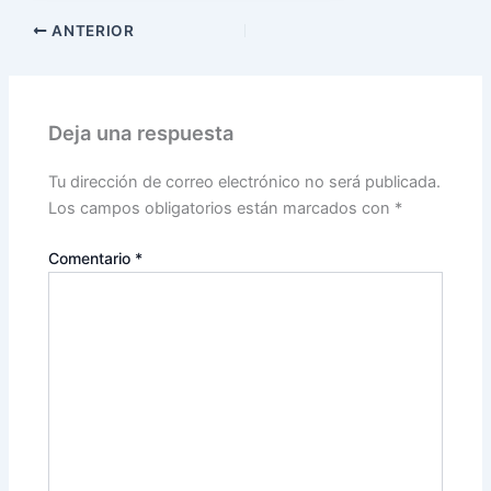
ANTERIOR
Deja una respuesta
Tu dirección de correo electrónico no será publicada.
Los campos obligatorios están marcados con
*
Comentario
*