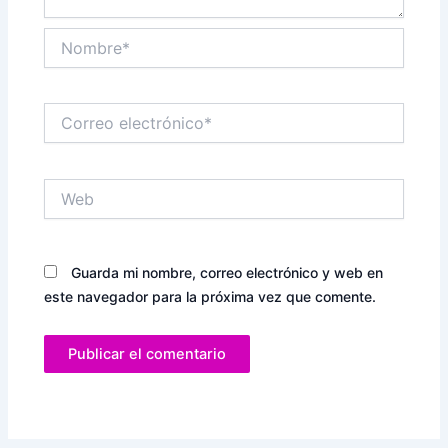
Nombre*
Correo
electrónico*
Web
Guarda mi nombre, correo electrónico y web en
este navegador para la próxima vez que comente.