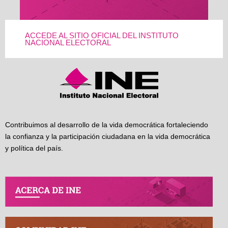
ACCEDE AL SITIO OFICIAL DEL INSTITUTO
NACIONAL ELECTORAL
Contribuimos al desarrollo de la vida democrática fortaleciendo
la confianza y la participación ciudadana en la vida democrática
y política del país.