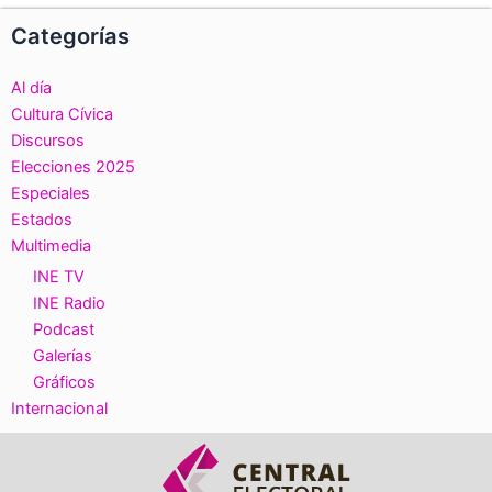
Categorías
Al día
Cultura Cívica
Discursos
Elecciones 2025
Especiales
Estados
Multimedia
INE TV
INE Radio
Podcast
Galerías
Gráficos
Internacional