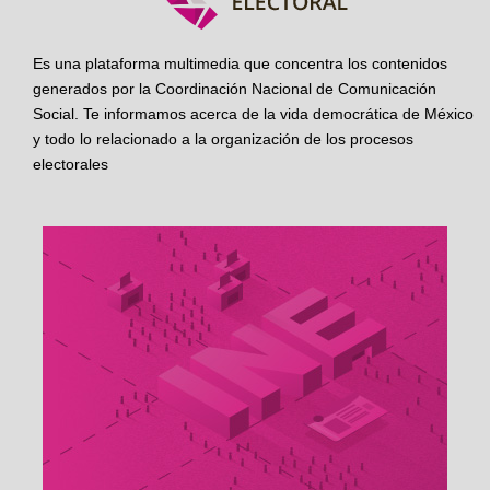
Es una plataforma multimedia que concentra los contenidos
generados por la Coordinación Nacional de Comunicación
Social. Te informamos acerca de la vida democrática de México
y todo lo relacionado a la organización de los procesos
electorales