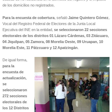
de los domicilios no registrados.
Para la encuesta de
cobertura
, señaló
Jaime Quintero Gómez
,
Vocal del Registro Federal de Electores de la Junta Local
Ejecutiva del INE en la entidad,
se seleccionaron 22 secciones
electorales de los distritos 01 Lázaro Cárdenas, 03 Zitácuaro,
04 Jiquilpan, 05 Zamora, 08 Morelia Oeste, 09 Uruapan, 10
Morelia Este, 11 Pátzcuaro y 12 Apatzingán
.
De igual forma,
para la
encuesta de
actualización,
se
seleccionaron
272 secciones
electorales de
los 12 Distritos