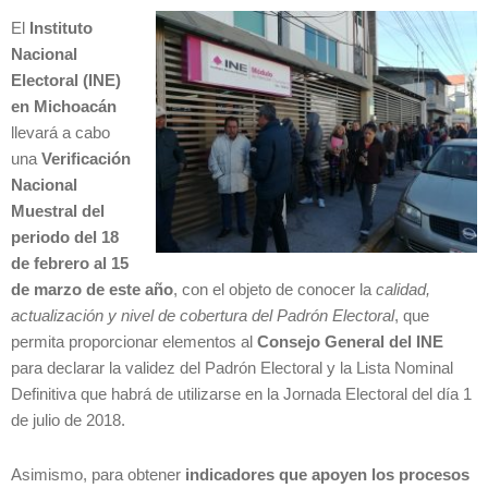
El
Instituto
Nacional
Electoral (INE)
en Michoacán
llevará a cabo
una
Verificación
Nacional
Muestral
del
periodo del 18
de febrero al 15
de marzo de este año
, con el objeto de conocer la
calidad,
actualización y nivel de cobertura del Padrón Electoral
, que
permita proporcionar elementos al
Consejo General del INE
para declarar la validez del Padrón Electoral y la Lista Nominal
Definitiva que habrá de utilizarse en la Jornada Electoral del día 1
de julio de 2018.
Asimismo, para obtener
indicadores que apoyen los procesos