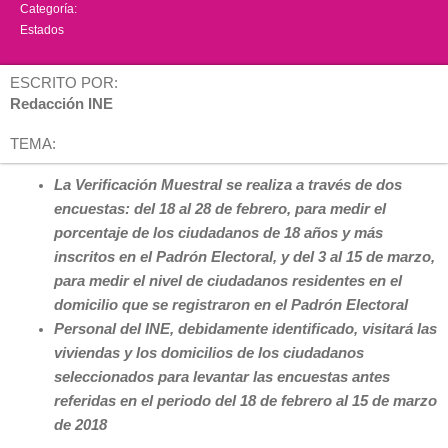
Categoría:
Estados
ESCRITO POR:
Redacción INE
TEMA:
La Verificación Muestral se realiza a través de dos
encuestas: del 18 al 28 de febrero, para medir el
porcentaje de los ciudadanos de 18 años y más
inscritos en el Padrón Electoral, y del 3 al 15 de marzo,
para medir el nivel de ciudadanos residentes en el
domicilio que se registraron en el Padrón Electoral
Personal del INE, debidamente identificado, visitará las
viviendas y los domicilios de los ciudadanos
seleccionados para levantar las encuestas antes
referidas en el periodo del 18 de febrero al 15 de marzo
de 2018