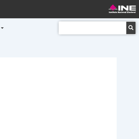
Buscar