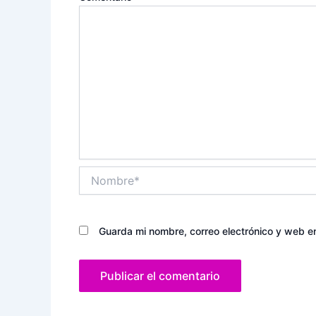
Nombre*
Guarda mi nombre, correo electrónico y web e