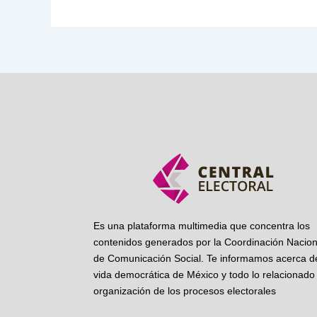
Es una plataforma multimedia que concentra los
contenidos generados por la Coordinación Nacion
de Comunicación Social. Te informamos acerca de
vida democrática de México y todo lo relacionado 
organización de los procesos electorales