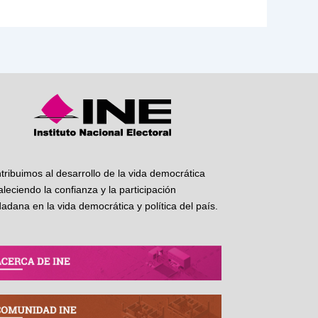
tribuimos al desarrollo de la vida democrática
taleciendo la confianza y la participación
dadana en la vida democrática y política del país.