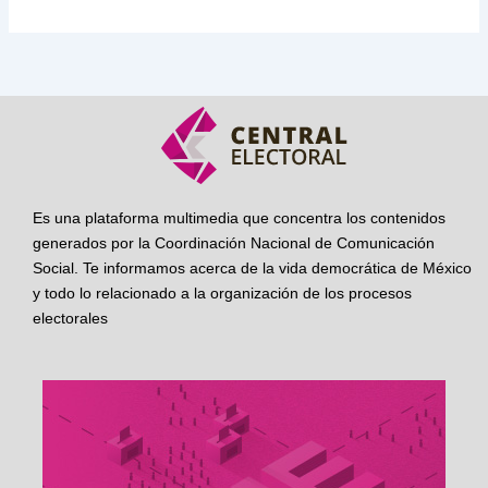
Es una plataforma multimedia que concentra los contenidos
generados por la Coordinación Nacional de Comunicación
Social. Te informamos acerca de la vida democrática de México
y todo lo relacionado a la organización de los procesos
electorales