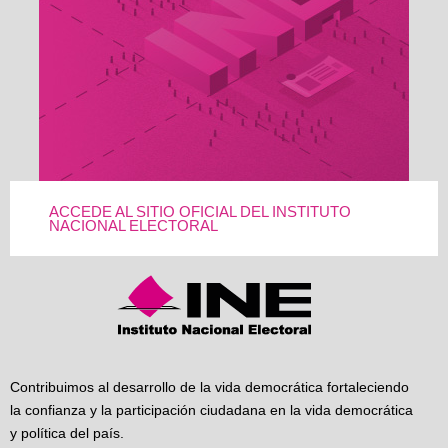
ACCEDE AL SITIO OFICIAL DEL INSTITUTO
NACIONAL ELECTORAL
Contribuimos al desarrollo de la vida democrática fortaleciendo
la confianza y la participación ciudadana en la vida democrática
y política del país.