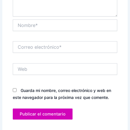
Nombre*
Correo
electrónico*
Web
Guarda mi nombre, correo electrónico y web en
este navegador para la próxima vez que comente.