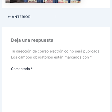
ANTERIOR
Deja una respuesta
Tu dirección de correo electrónico no será publicada.
Los campos obligatorios están marcados con
*
Comentario
*