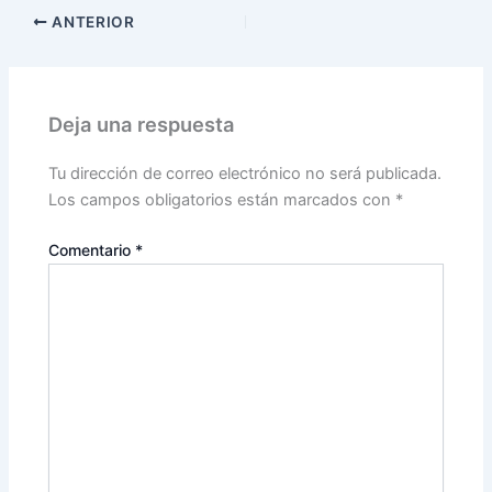
ANTERIOR
Deja una respuesta
Tu dirección de correo electrónico no será publicada.
Los campos obligatorios están marcados con
*
Comentario
*