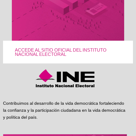
ACCEDE AL SITIO OFICIAL DEL INSTITUTO
NACIONAL ELECTORAL
Contribuimos al desarrollo de la vida democrática fortaleciendo
la confianza y la participación ciudadana en la vida democrática
y política del país.