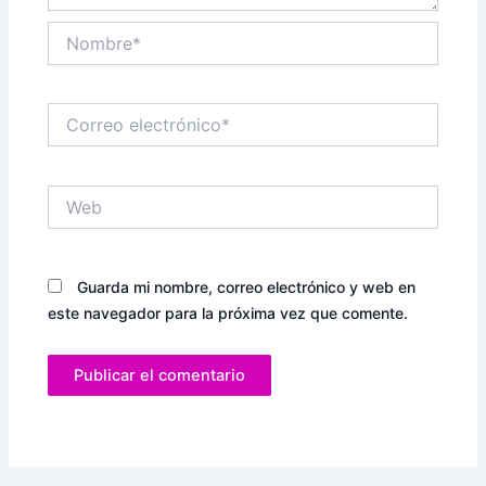
Nombre*
Correo
electrónico*
Web
Guarda mi nombre, correo electrónico y web en
este navegador para la próxima vez que comente.