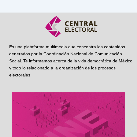
Es una plataforma multimedia que concentra los contenidos
generados por la Coordinación Nacional de Comunicación
Social. Te informamos acerca de la vida democrática de México
y todo lo relacionado a la organización de los procesos
electorales