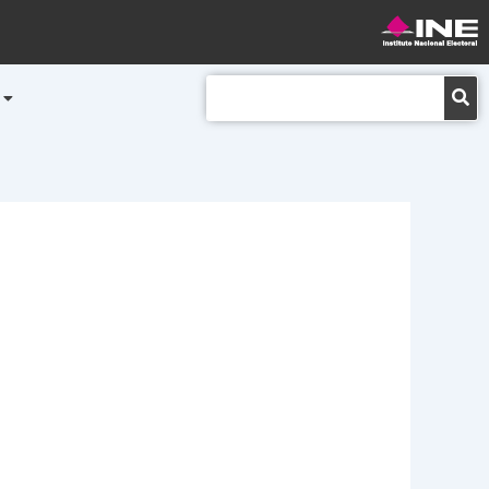
Buscar