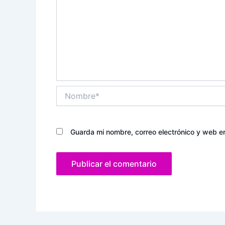
Nombre*
Guarda mi nombre, correo electrónico y web e