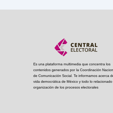
Es una plataforma multimedia que concentra los
contenidos generados por la Coordinación Nacion
de Comunicación Social. Te informamos acerca de
vida democrática de México y todo lo relacionado 
organización de los procesos electorales