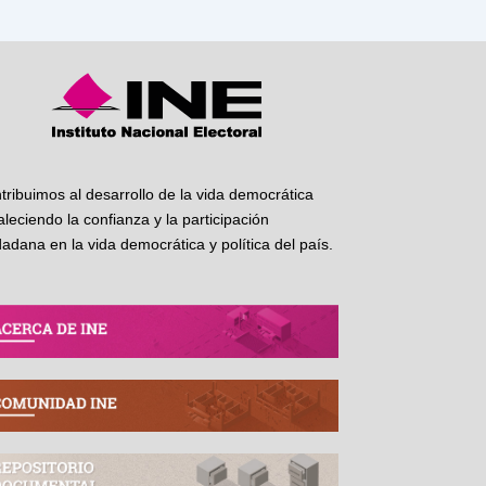
tribuimos al desarrollo de la vida democrática
taleciendo la confianza y la participación
dadana en la vida democrática y política del país.